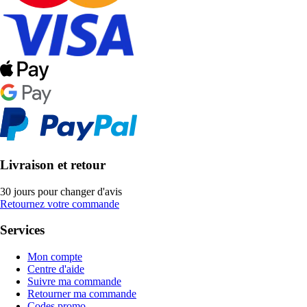
Livraison et retour
30 jours pour changer d'avis
Retournez votre commande
Services
Mon compte
Centre d'aide
Suivre ma commande
Retourner ma commande
Codes promo