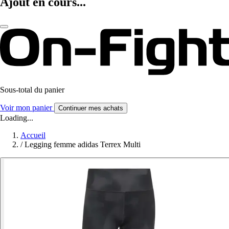
Ajout en cours...
Sous-total du panier
Voir mon panier
Continuer mes achats
Loading...
Accueil
/
Legging femme adidas Terrex Multi