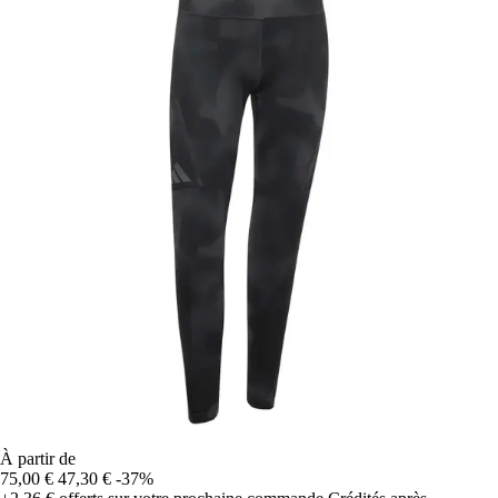
À partir de
75,00 €
47,30 €
-37%