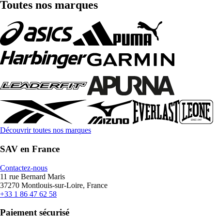
Toutes nos marques
Découvrir toutes nos marques
SAV en France
Contactez-nous
11 rue Bernard Maris
37270 Montlouis-sur-Loire, France
+33 1 86 47 62 58
Paiement sécurisé