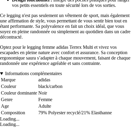
vos petits essentiels en toute sécurité lors de vos sorties.
Ce legging n'est pas seulement un vêtement de sport, mais également
une affirmation de style, vous permettant de vous sentir bien tout en
étant performante. Sa polyvalence en fait un choix idéal, que vous
soyez en pleine randonnée ou simplement au quotidien dans un cadre
décontracté.
Optez pour le legging femme adidas Terrex Multi et vivez vos
escapades en pleine nature avec confort et assurance. Sa conception
ergonomique saura s’adapter à chaque mouvement, faisant de chaque
randonnée une expérience agréable et sans contrainte.
Informations complémentaires
Marque
adidas
Couleur
black/carbon
Couleur dominante
Noir
Genre
Femme
Age
Adulte
Composition
79% Polyester recyclé/21% Elasthanne
Loading...
Loading...