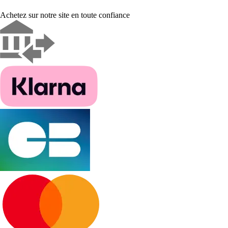
Achetez sur notre site en toute confiance