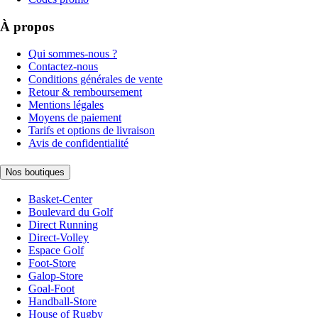
À propos
Qui sommes-nous ?
Contactez-nous
Conditions générales de vente
Retour & remboursement
Mentions légales
Moyens de paiement
Tarifs et options de livraison
Avis de confidentialité
Nos boutiques
Basket-Center
Boulevard du Golf
Direct Running
Direct-Volley
Espace Golf
Foot-Store
Galop-Store
Goal-Foot
Handball-Store
House of Rugby