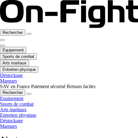
Rechercher
Equipement
Sports de combat
Arts martiaux
Entretien physique
Déstockage
Marques
SAV en France
Paiement sécurisé
Retours faciles
Rechercher
Equipement
Sports de combat
Arts martiaux
Entretien physique
Déstockage
Marques