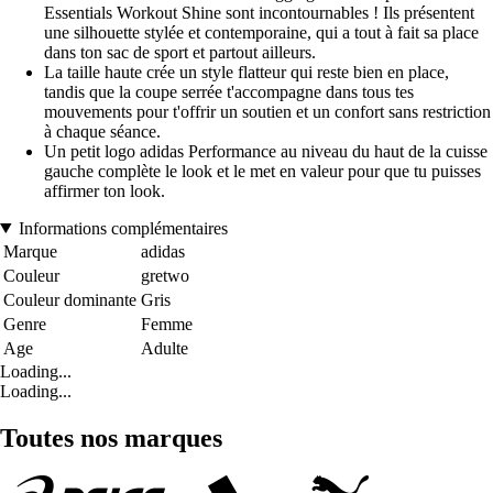
Essentials Workout Shine sont incontournables ! Ils présentent
une silhouette stylée et contemporaine, qui a tout à fait sa place
dans ton sac de sport et partout ailleurs.
La taille haute crée un style flatteur qui reste bien en place,
tandis que la coupe serrée t'accompagne dans tous tes
mouvements pour t'offrir un soutien et un confort sans restriction
à chaque séance.
Un petit logo adidas Performance au niveau du haut de la cuisse
gauche complète le look et le met en valeur pour que tu puisses
affirmer ton look.
Informations complémentaires
Marque
adidas
Couleur
gretwo
Couleur dominante
Gris
Genre
Femme
Age
Adulte
Loading...
Loading...
Toutes nos marques