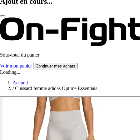
Ajout en cours...
Sous-total du panier
Voir mon panier
Continuer mes achats
Loading...
Accueil
/
Cuissard femme adidas Optime Essentials