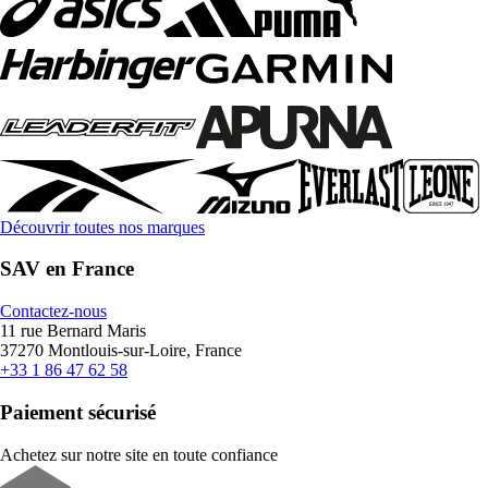
Découvrir toutes nos marques
SAV en France
Contactez-nous
11 rue Bernard Maris
37270 Montlouis-sur-Loire, France
+33 1 86 47 62 58
Paiement sécurisé
Achetez sur notre site en toute confiance