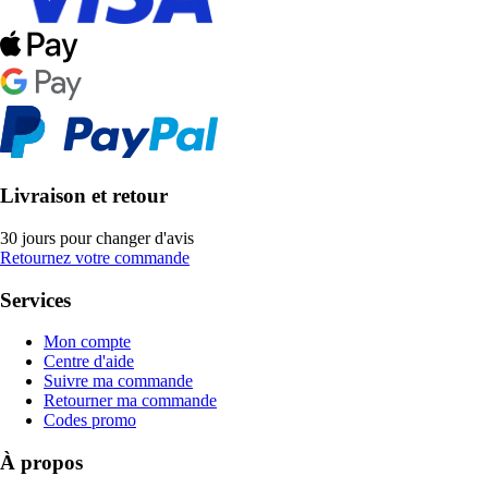
Livraison et retour
30 jours pour changer d'avis
Retournez votre commande
Services
Mon compte
Centre d'aide
Suivre ma commande
Retourner ma commande
Codes promo
À propos