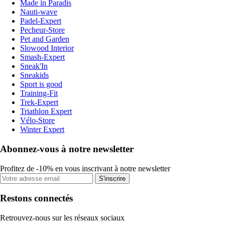
Made in Paradis
Nauti-wave
Padel-Expert
Pecheur-Store
Pet and Garden
Slowood Interior
Smash-Expert
Sneak'In
Sneakids
Sport is good
Training-Fit
Trek-Expert
Triathlon Expert
Vélo-Store
Winter Expert
Abonnez-vous à notre newsletter
Profitez de -10% en vous inscrivant à notre newsletter
S'inscrire
Restons connectés
Retrouvez-nous sur les réseaux sociaux