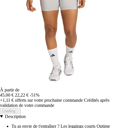
À partir de
45,00 €
22,22 €
-51%
+1,11 €
offerts sur votre prochaine commande
Crédités après
validation de votre commande
Loading...
Description
Tu as envie de t'entraîner ? Les leggings courts Optime