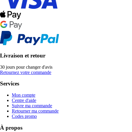
Livraison et retour
30 jours pour changer d'avis
Retournez votre commande
Services
Mon compte
Centre d'aide
Suivre ma commande
Retourner ma commande
Codes promo
À propos