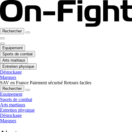
Rechercher
Equipement
Sports de combat
Arts martiaux
Entretien physique
Déstockage
Marques
SAV en France
Paiement sécurisé
Retours faciles
Rechercher
Equipement
Sports de combat
Arts martiaux
Entretien physique
Déstockage
Marques