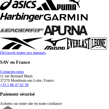
Découvrir toutes nos marques
SAV en France
Contactez-nous
11 rue Bernard Maris
37270 Montlouis-sur-Loire, France
+33 1 86 47 62 58
Paiement sécurisé
Achetez sur notre site en toute confiance