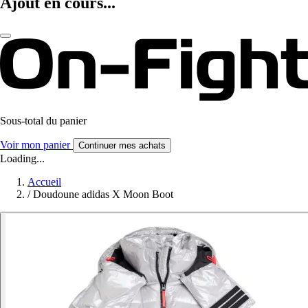
Ajout en cours...
Sous-total du panier
Voir mon panier
Continuer mes achats
Loading...
Accueil
/
Doudoune adidas X Moon Boot