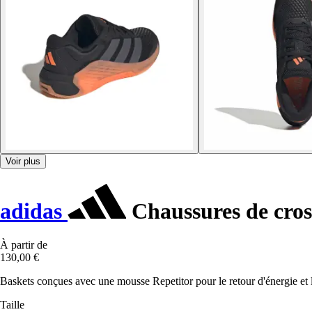
Voir plus
adidas
Chaussures de cros
À partir de
130,00 €
Baskets conçues avec une mousse Repetitor pour le retour d'énergie et la
Taille