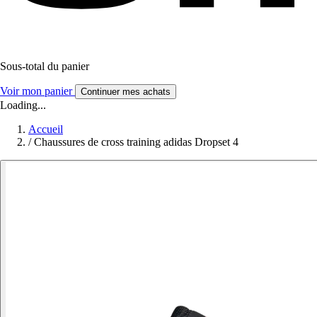
Sous-total du panier
Voir mon panier
Continuer mes achats
Loading...
Accueil
/
Chaussures de cross training adidas Dropset 4