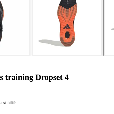
s training Dropset 4
 stabilité.