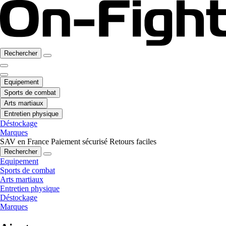
Rechercher
Equipement
Sports de combat
Arts martiaux
Entretien physique
Déstockage
Marques
SAV en France
Paiement sécurisé
Retours faciles
Rechercher
Equipement
Sports de combat
Arts martiaux
Entretien physique
Déstockage
Marques