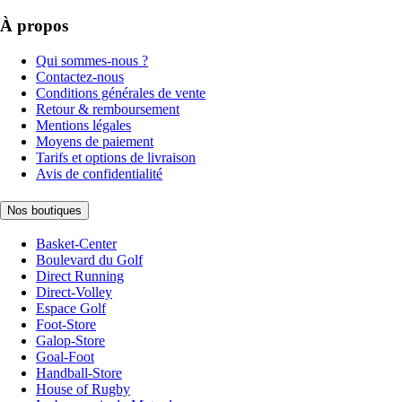
À propos
Qui sommes-nous ?
Contactez-nous
Conditions générales de vente
Retour & remboursement
Mentions légales
Moyens de paiement
Tarifs et options de livraison
Avis de confidentialité
Nos boutiques
Basket-Center
Boulevard du Golf
Direct Running
Direct-Volley
Espace Golf
Foot-Store
Galop-Store
Goal-Foot
Handball-Store
House of Rugby