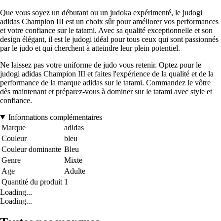
Que vous soyez un débutant ou un judoka expérimenté, le judogi
adidas Champion III est un choix sûr pour améliorer vos performances
et votre confiance sur le tatami. Avec sa qualité exceptionnelle et son
design élégant, il est le judogi idéal pour tous ceux qui sont passionnés
par le judo et qui cherchent à atteindre leur plein potentiel.
Ne laissez pas votre uniforme de judo vous retenir. Optez pour le
judogi adidas Champion III et faites l'expérience de la qualité et de la
performance de la marque adidas sur le tatami. Commandez le vôtre
dès maintenant et préparez-vous à dominer sur le tatami avec style et
confiance.
Informations complémentaires
Marque
adidas
Couleur
bleu
Couleur dominante
Bleu
Genre
Mixte
Age
Adulte
Quantité du produit
1
Loading...
Loading...