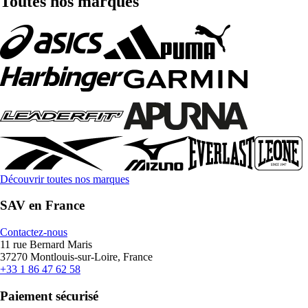
Toutes nos marques
Découvrir toutes nos marques
SAV en France
Contactez-nous
11 rue Bernard Maris
37270 Montlouis-sur-Loire, France
+33 1 86 47 62 58
Paiement sécurisé