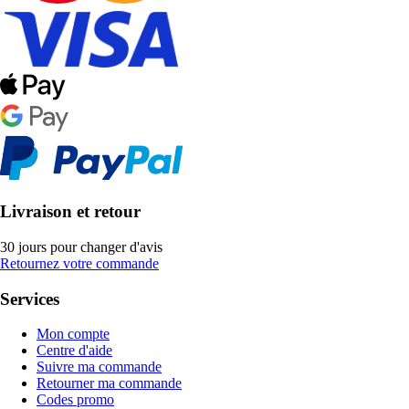
Livraison et retour
30 jours pour changer d'avis
Retournez votre commande
Services
Mon compte
Centre d'aide
Suivre ma commande
Retourner ma commande
Codes promo