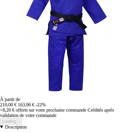
À partir de
210,00 €
163,96 €
-22%
+8,20 €
offerts sur votre prochaine commande
Crédités après
validation de votre commande
Loading...
Description