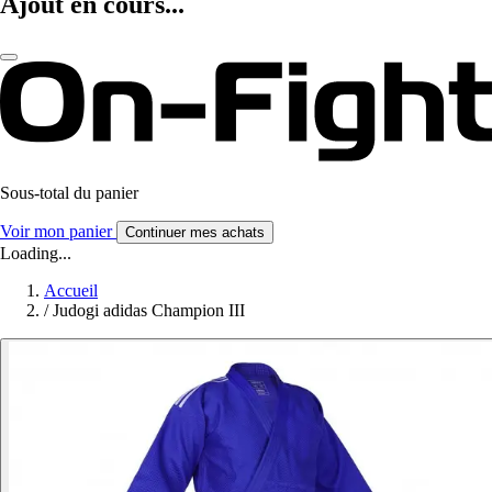
Ajout en cours...
Sous-total du panier
Voir mon panier
Continuer mes achats
Loading...
Accueil
/
Judogi adidas Champion III