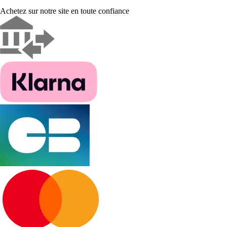
Achetez sur notre site en toute confiance