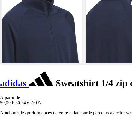
adidas
Sweatshirt 1/4 zip 
À partir de
50,00 €
30,34 €
-39%
Améliorez les performances de votre enfant sur le parcours avec le sweat