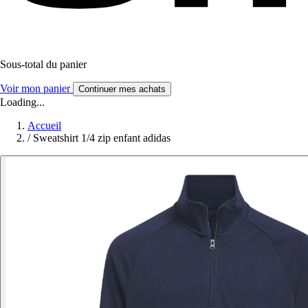
Sous-total du panier
Voir mon panier
Continuer mes achats
Loading...
Accueil
/
Sweatshirt 1/4 zip enfant adidas