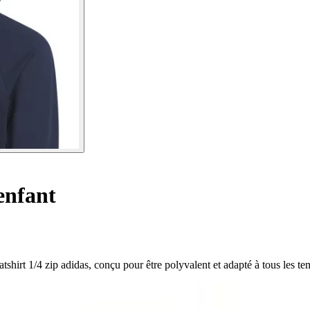
enfant
shirt 1/4 zip adidas, conçu pour être polyvalent et adapté à tous les te