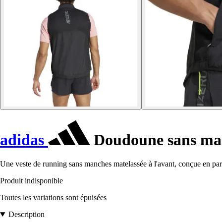
adidas
Doudoune sans man
Une veste de running sans manches matelassée à l'avant, conçue en part
Produit indisponible
Toutes les variations sont épuisées
Description