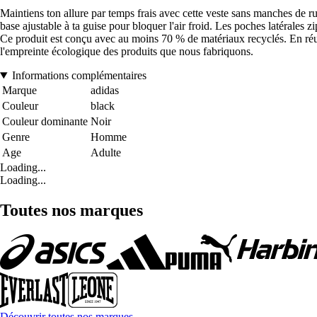
Maintiens ton allure par temps frais avec cette veste sans manches de run
base ajustable à ta guise pour bloquer l'air froid. Les poches latérales 
Ce produit est conçu avec au moins 70 % de matériaux recyclés. En réuti
l'empreinte écologique des produits que nous fabriquons.
Informations complémentaires
Marque
adidas
Couleur
black
Couleur dominante
Noir
Genre
Homme
Age
Adulte
Loading...
Loading...
Toutes nos marques
Découvrir toutes nos marques