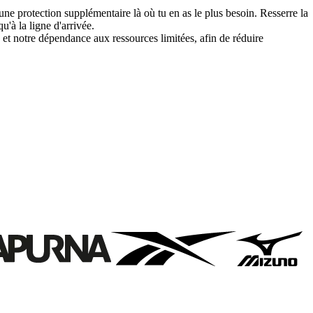
une protection supplémentaire là où tu en as le plus besoin. Resserre la
'à la ligne d'arrivée.
 et notre dépendance aux ressources limitées, afin de réduire