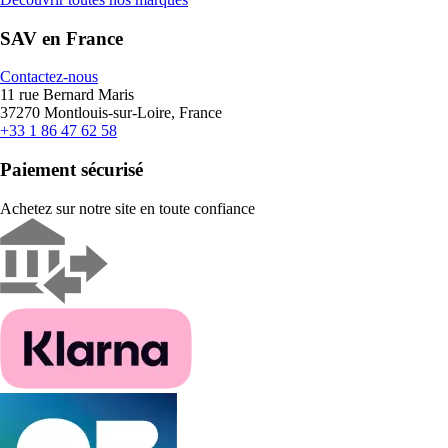
SAV en France
Contactez-nous
11 rue Bernard Maris
37270 Montlouis-sur-Loire, France
+33 1 86 47 62 58
Paiement sécurisé
Achetez sur notre site en toute confiance