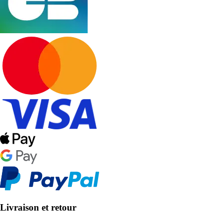
Livraison et retour