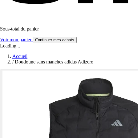
Sous-total du panier
Voir mon panier
Continuer mes achats
Loading...
Accueil
/
Doudoune sans manches adidas Adizero