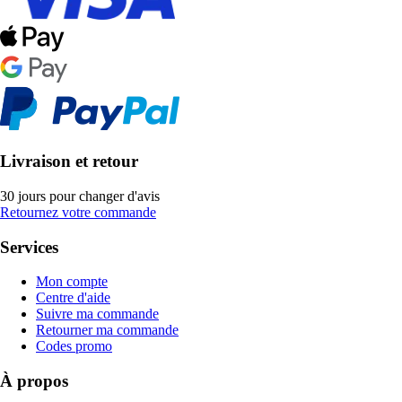
Livraison et retour
30 jours pour changer d'avis
Retournez votre commande
Services
Mon compte
Centre d'aide
Suivre ma commande
Retourner ma commande
Codes promo
À propos