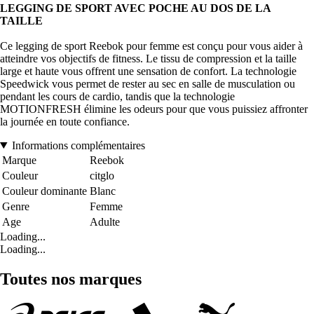
LEGGING DE SPORT AVEC POCHE AU DOS DE LA
TAILLE
Ce legging de sport Reebok pour femme est conçu pour vous aider à
atteindre vos objectifs de fitness. Le tissu de compression et la taille
large et haute vous offrent une sensation de confort. La technologie
Speedwick vous permet de rester au sec en salle de musculation ou
pendant les cours de cardio, tandis que la technologie
MOTIONFRESH élimine les odeurs pour que vous puissiez affronter
la journée en toute confiance.
Informations complémentaires
Marque
Reebok
Couleur
citglo
Couleur dominante
Blanc
Genre
Femme
Age
Adulte
Loading...
Loading...
Toutes nos marques