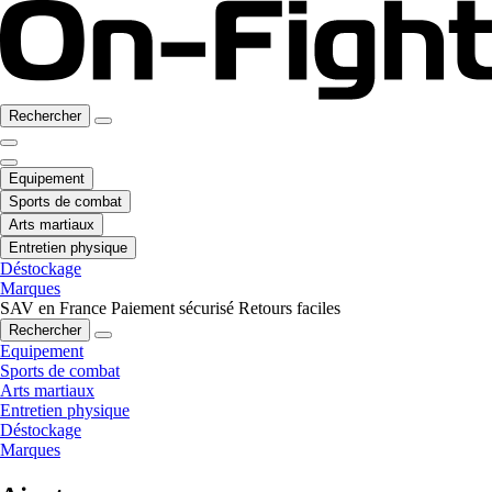
Rechercher
Equipement
Sports de combat
Arts martiaux
Entretien physique
Déstockage
Marques
SAV en France
Paiement sécurisé
Retours faciles
Rechercher
Equipement
Sports de combat
Arts martiaux
Entretien physique
Déstockage
Marques