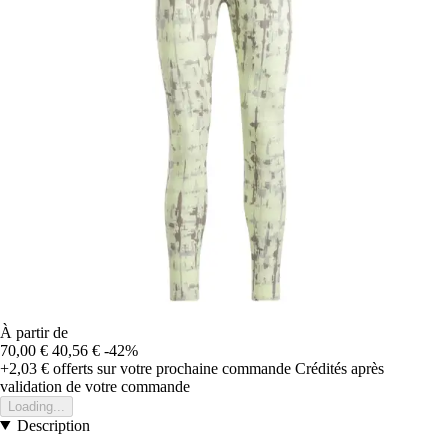
À partir de
70,00 €
40,56 €
-42%
+2,03 €
offerts sur votre prochaine commande
Crédités après
validation de votre commande
Loading...
Description