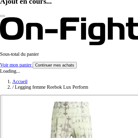
Ajout en cours...
Sous-total du panier
Voir mon panier
Continuer mes achats
Loading...
Accueil
/
Legging femme Reebok Lux Perform