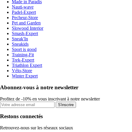
Made in Paradis
Nauti-wave
Padel-Expert
Pecheur-Store
Pet and Garden
Slowood Interior
Smash-Expert
Sneak'In
Sneakids
Sport is good
Training-Fit
Trek-Expert
Triathlon Expert
Vélo-Store
Winter Expert
Abonnez-vous à notre newsletter
Profitez de -10% en vous inscrivant à notre newsletter
S'inscrire
Restons connectés
Retrouvez-nous sur les réseaux sociaux