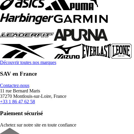
Découvrir toutes nos marques
SAV en France
Contactez-nous
11 rue Bernard Maris
37270 Montlouis-sur-Loire, France
+33 1 86 47 62 58
Paiement sécurisé
Achetez sur notre site en toute confiance