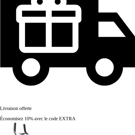
Livraison offerte
Économisez 10%
avec le code
EXTRA