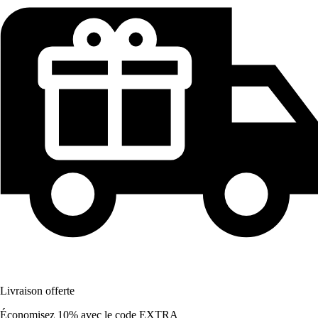
Livraison offerte
Économisez 10%
avec le code
EXTRA