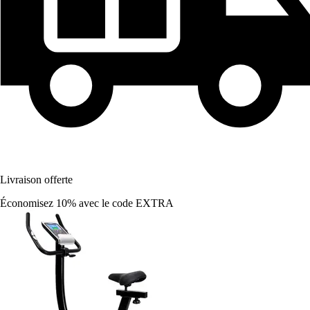
Livraison offerte
Économisez 10%
avec le code
EXTRA