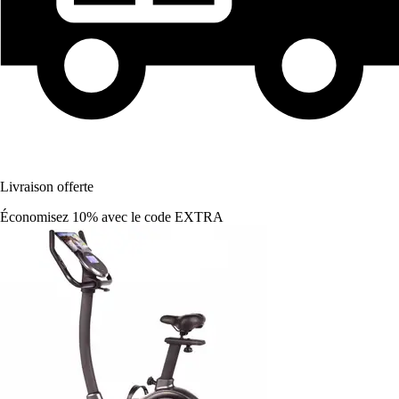
Livraison offerte
Économisez 10%
avec le code
EXTRA