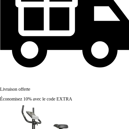
Livraison offerte
Économisez 10%
avec le code
EXTRA