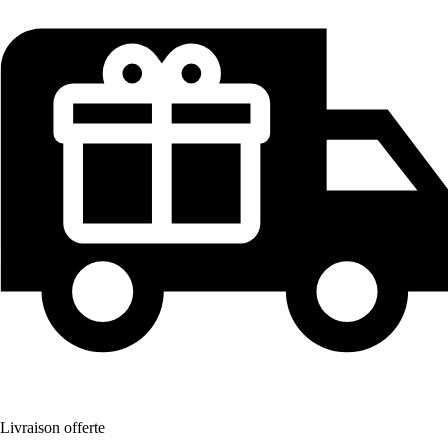
Livraison offerte