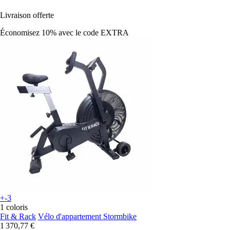
Livraison offerte
Économisez 10%
avec le code
EXTRA
+-3
1 coloris
Fit & Rack
Vélo d'appartement Stormbike
1 370,77 €