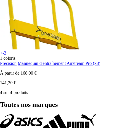
+-3
1 coloris
Precision
Mannequin d'entraînement Airstream Pro (x3)
À partir de
168,00 €
141,20 €
4 sur 4 produits
Toutes nos marques