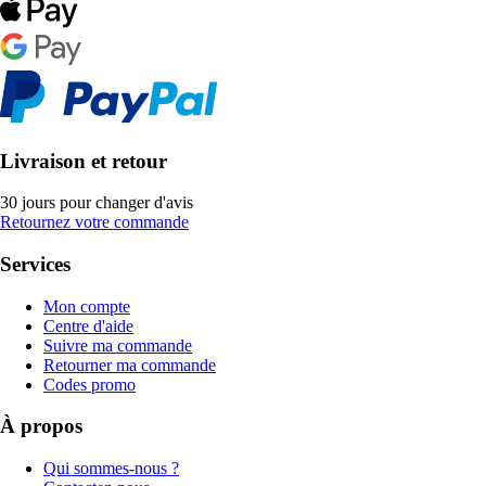
Livraison et retour
30 jours pour changer d'avis
Retournez votre commande
Services
Mon compte
Centre d'aide
Suivre ma commande
Retourner ma commande
Codes promo
À propos
Qui sommes-nous ?