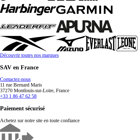
Découvrir toutes nos marques
SAV en France
Contactez-nous
11 rue Bernard Maris
37270 Montlouis-sur-Loire, France
+33 1 86 47 62 58
Paiement sécurisé
Achetez sur notre site en toute confiance