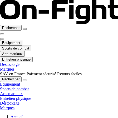
Rechercher
Equipement
Sports de combat
Arts martiaux
Entretien physique
Déstockage
Marques
SAV en France
Paiement sécurisé
Retours faciles
Rechercher
Equipement
Sports de combat
Arts martiaux
Entretien physique
Déstockage
Marques
Accueil