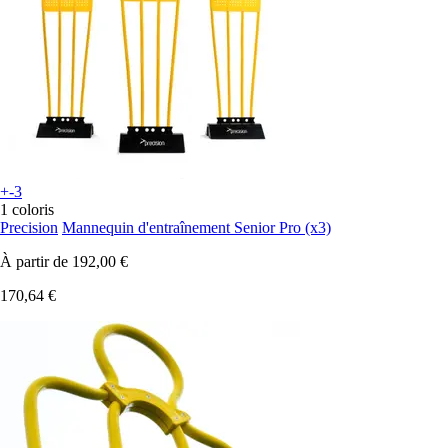
+-3
1 coloris
Precision
Mannequin d'entraînement Senior Pro (x3)
À partir de
192,00 €
170,64 €