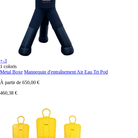
+-3
1 coloris
Metal Boxe
Mannequin d'entraînement Air Eau Tri Pod
À partir de
650,00 €
460,38 €