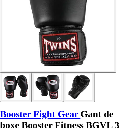
Booster Fight Gear
Gant de
boxe Booster Fitness BGVL 3