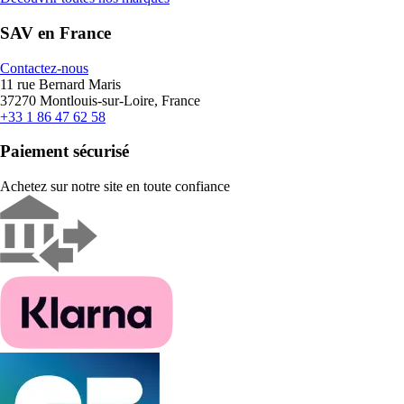
SAV en France
Contactez-nous
11 rue Bernard Maris
37270 Montlouis-sur-Loire, France
+33 1 86 47 62 58
Paiement sécurisé
Achetez sur notre site en toute confiance