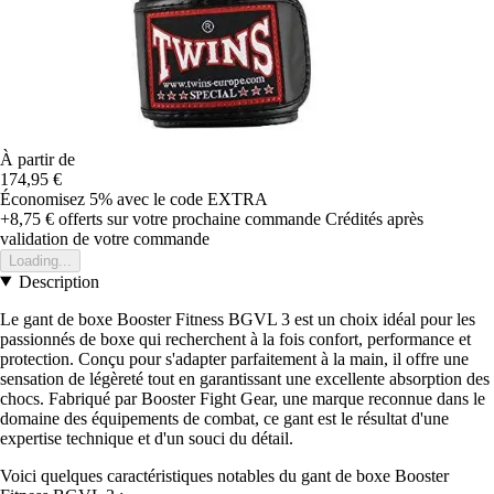
À partir de
174,95 €
Économisez 5%
avec le code
EXTRA
+8,75 €
offerts sur votre prochaine commande
Crédités après
validation de votre commande
Loading...
Description
Le gant de boxe Booster Fitness BGVL 3 est un choix idéal pour les
passionnés de boxe qui recherchent à la fois confort, performance et
protection. Conçu pour s'adapter parfaitement à la main, il offre une
sensation de légèreté tout en garantissant une excellente absorption des
chocs. Fabriqué par Booster Fight Gear, une marque reconnue dans le
domaine des équipements de combat, ce gant est le résultat d'une
expertise technique et d'un souci du détail.
Voici quelques caractéristiques notables du gant de boxe Booster