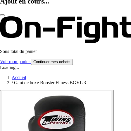
Ajout en cours...
Sous-total du panier
Voir mon panier
Continuer mes achats
Loading...
Accueil
/
Gant de boxe Booster Fitness BGVL 3