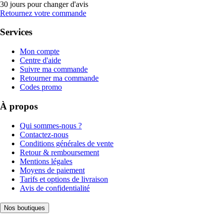
30 jours pour changer d'avis
Retournez votre commande
Services
Mon compte
Centre d'aide
Suivre ma commande
Retourner ma commande
Codes promo
À propos
Qui sommes-nous ?
Contactez-nous
Conditions générales de vente
Retour & remboursement
Mentions légales
Moyens de paiement
Tarifs et options de livraison
Avis de confidentialité
Nos boutiques