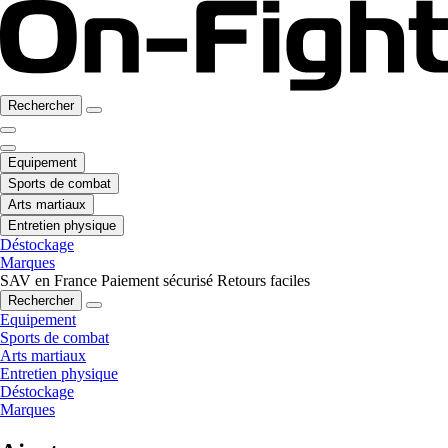
Rechercher
Equipement
Sports de combat
Arts martiaux
Entretien physique
Déstockage
Marques
SAV en France
Paiement sécurisé
Retours faciles
Rechercher
Equipement
Sports de combat
Arts martiaux
Entretien physique
Déstockage
Marques