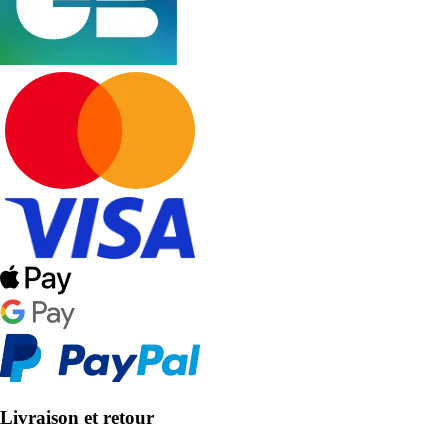
Livraison et retour