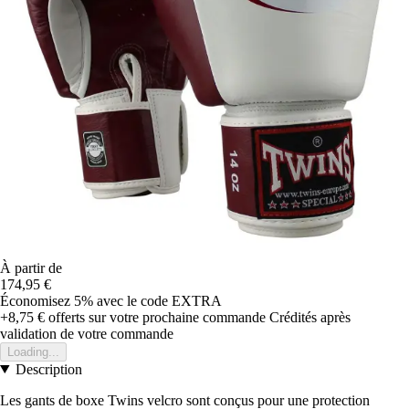
À partir de
174,95 €
Économisez 5%
avec le code
EXTRA
+8,75 €
offerts sur votre prochaine commande
Crédités après
validation de votre commande
Loading...
Description
Les gants de boxe Twins velcro sont conçus pour une protection