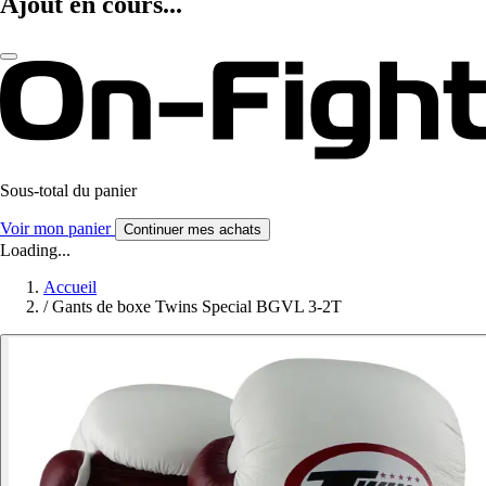
Ajout en cours...
Sous-total du panier
Voir mon panier
Continuer mes achats
Loading...
Accueil
/
Gants de boxe Twins Special BGVL 3-2T