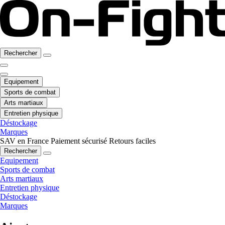
Rechercher
Equipement
Sports de combat
Arts martiaux
Entretien physique
Déstockage
Marques
SAV en France
Paiement sécurisé
Retours faciles
Rechercher
Equipement
Sports de combat
Arts martiaux
Entretien physique
Déstockage
Marques