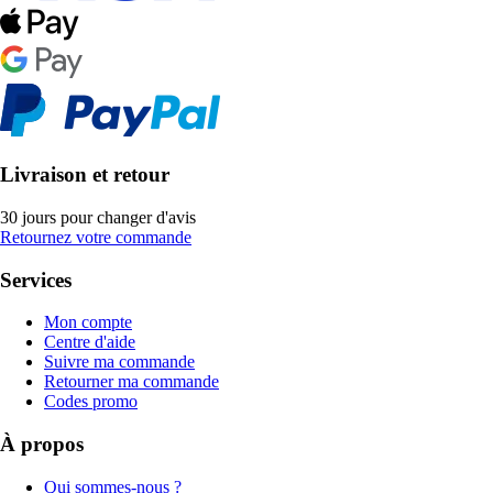
Livraison et retour
30 jours pour changer d'avis
Retournez votre commande
Services
Mon compte
Centre d'aide
Suivre ma commande
Retourner ma commande
Codes promo
À propos
Qui sommes-nous ?