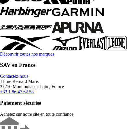
Découvrir toutes nos marques
SAV en France
Contactez-nous
11 rue Bernard Maris
37270 Montlouis-sur-Loire, France
+33 1 86 47 62 58
Paiement sécurisé
Achetez sur notre site en toute confiance