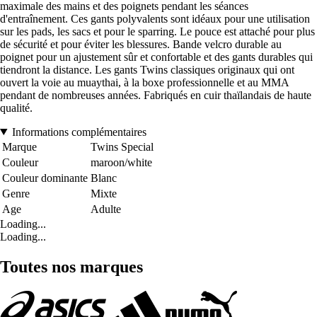
maximale des mains et des poignets pendant les séances
d'entraînement. Ces gants polyvalents sont idéaux pour une utilisation
sur les pads, les sacs et pour le sparring. Le pouce est attaché pour plus
de sécurité et pour éviter les blessures. Bande velcro durable au
poignet pour un ajustement sûr et confortable et des gants durables qui
tiendront la distance. Les gants Twins classiques originaux qui ont
ouvert la voie au muaythai, à la boxe professionnelle et au MMA
pendant de nombreuses années. Fabriqués en cuir thaïlandais de haute
qualité.
Informations complémentaires
Marque
Twins Special
Couleur
maroon/white
Couleur dominante
Blanc
Genre
Mixte
Age
Adulte
Loading...
Loading...
Toutes nos marques