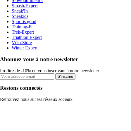
Slowood Interior
Smash-Expert
Sneak'In
Sneakids
Sport is good
Training-Fit
Trek-Expert
Triathlon Expert
Vélo-Store
Winter Expert
Abonnez-vous à notre newsletter
Profitez de -10% en vous inscrivant à notre newsletter
S'inscrire
Restons connectés
Retrouvez-nous sur les réseaux sociaux