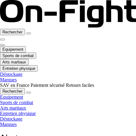
Rechercher
Equipement
Sports de combat
Arts martiaux
Entretien physique
Déstockage
Marques
SAV en France
Paiement sécurisé
Retours faciles
Rechercher
Equipement
Sports de combat
Arts martiaux
Entretien physique
Déstockage
Marques