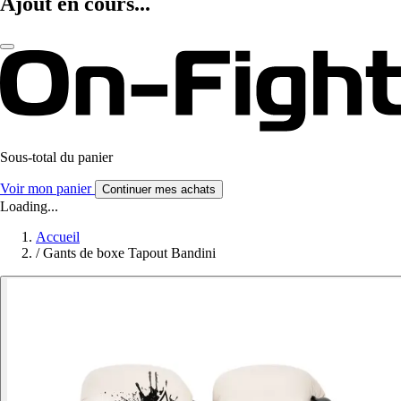
Ajout en cours...
Sous-total du panier
Voir mon panier
Continuer mes achats
Loading...
Accueil
/
Gants de boxe Tapout Bandini