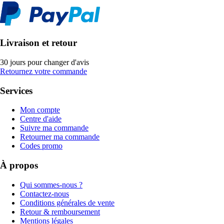
Livraison et retour
30 jours pour changer d'avis
Retournez votre commande
Services
Mon compte
Centre d'aide
Suivre ma commande
Retourner ma commande
Codes promo
À propos
Qui sommes-nous ?
Contactez-nous
Conditions générales de vente
Retour & remboursement
Mentions légales