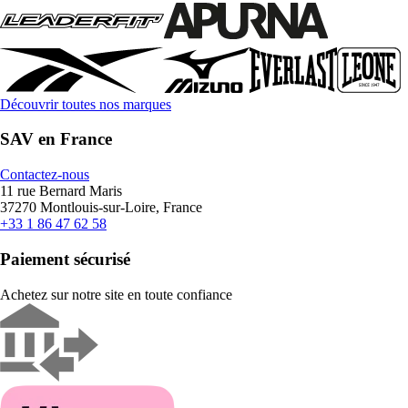
Découvrir toutes nos marques
SAV en France
Contactez-nous
11 rue Bernard Maris
37270 Montlouis-sur-Loire, France
+33 1 86 47 62 58
Paiement sécurisé
Achetez sur notre site en toute confiance