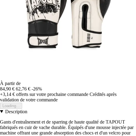
À partir de
84,90 €
62,76 €
-26%
+3,14 €
offerts sur votre prochaine commande
Crédités après
validation de votre commande
Loading...
Description
Gants d'entraînement et de sparring de haute qualité de TAPOUT
fabriqués en cuir de vache durable. Équipés d'une mousse injectée par
machine offrant une grande absorption des chocs et d'un velcro pour