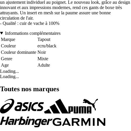
un ajustement individuel au poignet. Le nouveau look, grâce au design
innovant et aux impressions modernes, rend ces gants de boxe très
attrayants. Un insert en mesh sur la paume assure une bonne
circulation de l'air.
- Qualité : cuir de vache à 100%
Informations complémentaires
Marque
Tapout
Couleur
ecru/black
Couleur dominante
Noir
Genre
Mixte
Age
Adulte
Loading...
Loading...
Toutes nos marques