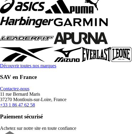
Découvrir toutes nos marques
SAV en France
Contactez-nous
11 rue Bernard Maris
37270 Montlouis-sur-Loire, France
+33 1 86 47 62 58
Paiement sécurisé
Achetez sur notre site en toute confiance