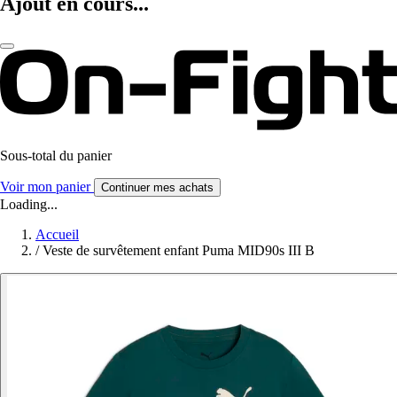
Ajout en cours...
Sous-total du panier
Voir mon panier
Continuer mes achats
Loading...
Accueil
/
Veste de survêtement enfant Puma MID90s III B