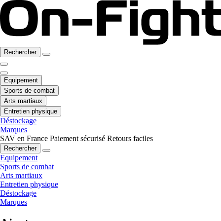
Rechercher
Equipement
Sports de combat
Arts martiaux
Entretien physique
Déstockage
Marques
SAV en France
Paiement sécurisé
Retours faciles
Rechercher
Equipement
Sports de combat
Arts martiaux
Entretien physique
Déstockage
Marques