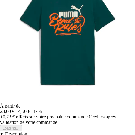
À partir de
23,00 €
14,50 €
-37%
+0,73 €
offerts sur votre prochaine commande
Crédités après
validation de votre commande
Loading...
Description