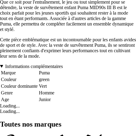
Que ce soit pour l'entraînement, le jeu ou tout simplement pour se
détendre, la veste de survêtement enfant Puma MID90s III B est le
choix parfait pour les jeunes sportifs qui souhaitent rester à la mode
tout en étant performants. Associée à d'autres articles de la gamme
Puma, elle permettra de compléter facilement un ensemble dynamique
et stylé.
Cette pièce emblématique est un incontournable pour les enfants avides
de sport et de style. Avec la veste de survêtement Puma, ils se sentiront
pleinement confiants d'exprimer leurs performances tout en cultivant
leur sens de la mode.
Informations complémentaires
Marque
Puma
Couleur
green
Couleur dominante
Vert
Genre
Homme
Age
Junior
Loading...
Loading...
Toutes nos marques