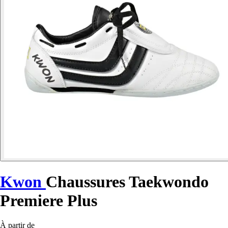
Kwon
Chaussures Taekwondo
Premiere Plus
À partir de