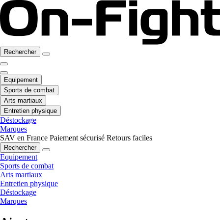
Rechercher
Equipement
Sports de combat
Arts martiaux
Entretien physique
Déstockage
Marques
SAV en France
Paiement sécurisé
Retours faciles
Rechercher
Equipement
Sports de combat
Arts martiaux
Entretien physique
Déstockage
Marques