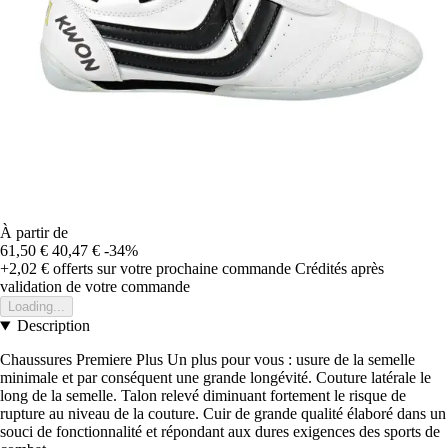
À partir de
61,50 €
40,47 €
-34%
+2,02 €
offerts sur votre prochaine commande
Crédités après
validation de votre commande
Loading...
Description
Chaussures Premiere Plus Un plus pour vous : usure de la semelle
minimale et par conséquent une grande longévité. Couture latérale le
long de la semelle. Talon relevé diminuant fortement le risque de
rupture au niveau de la couture. Cuir de grande qualité élaboré dans un
souci de fonctionnalité et répondant aux dures exigences des sports de