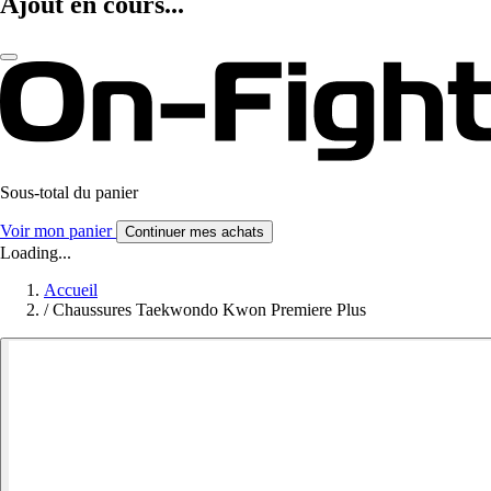
Ajout en cours...
Sous-total du panier
Voir mon panier
Continuer mes achats
Loading...
Accueil
/
Chaussures Taekwondo Kwon Premiere Plus