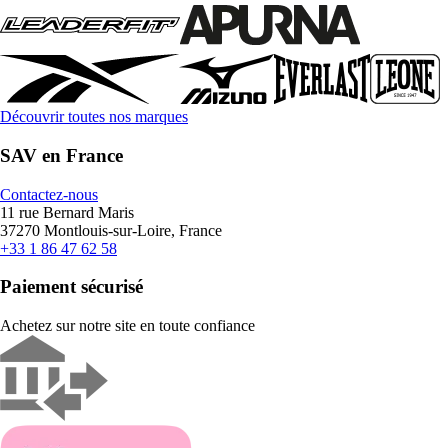
Découvrir toutes nos marques
SAV en France
Contactez-nous
11 rue Bernard Maris
37270 Montlouis-sur-Loire, France
+33 1 86 47 62 58
Paiement sécurisé
Achetez sur notre site en toute confiance