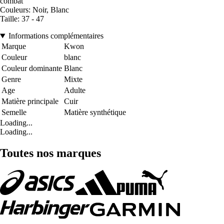
combat
Couleurs: Noir, Blanc
Taille: 37 - 47
Informations complémentaires
Marque
Kwon
Couleur
blanc
Couleur dominante
Blanc
Genre
Mixte
Age
Adulte
Matière principale
Cuir
Semelle
Matière synthétique
Loading...
Loading...
Toutes nos marques