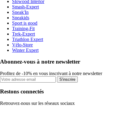
Slowood Interior
Smash-Expert
Sneak'In
Sneakids
Sport is good
Training-Fit
Trek-Expert
Triathlon Expert
Vélo-Store
Winter Expert
Abonnez-vous à notre newsletter
Profitez de -10% en vous inscrivant à notre newsletter
S'inscrire
Restons connectés
Retrouvez-nous sur les réseaux sociaux