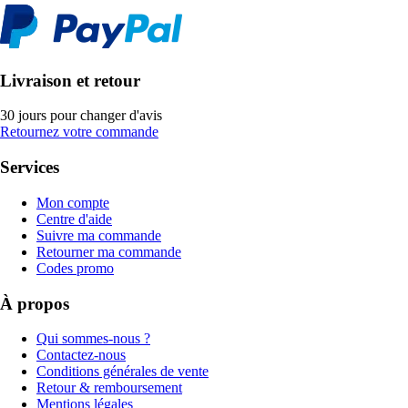
Livraison et retour
30 jours pour changer d'avis
Retournez votre commande
Services
Mon compte
Centre d'aide
Suivre ma commande
Retourner ma commande
Codes promo
À propos
Qui sommes-nous ?
Contactez-nous
Conditions générales de vente
Retour & remboursement
Mentions légales