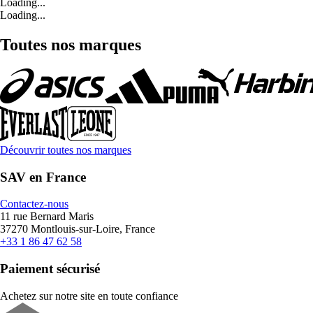
Loading...
Loading...
Toutes nos marques
Découvrir toutes nos marques
SAV en France
Contactez-nous
11 rue Bernard Maris
37270 Montlouis-sur-Loire, France
+33 1 86 47 62 58
Paiement sécurisé
Achetez sur notre site en toute confiance