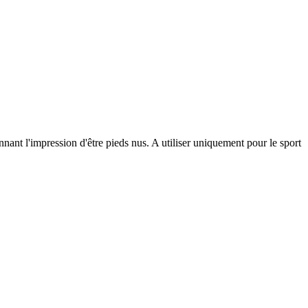
t l'impression d'être pieds nus. A utiliser uniquement pour le sport