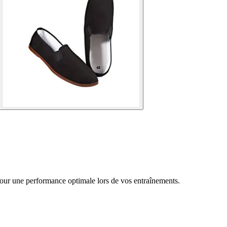
our une performance optimale lors de vos entraînements.