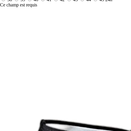
Ce champ est requis