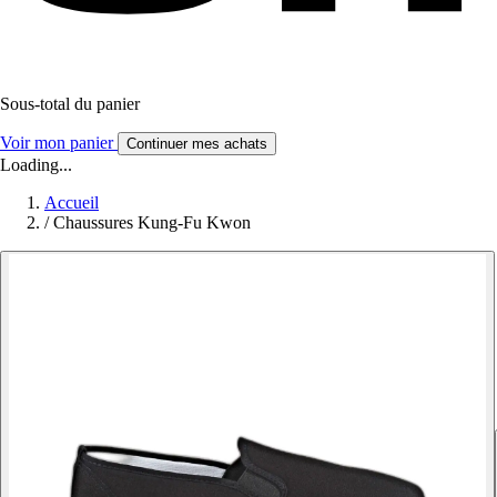
Sous-total du panier
Voir mon panier
Continuer mes achats
Loading...
Accueil
/
Chaussures Kung-Fu Kwon