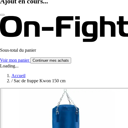
Ajout en cours...
Sous-total du panier
Voir mon panier
Continuer mes achats
Loading...
Accueil
/
Sac de frappe Kwon 150 cm