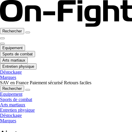
Rechercher
Equipement
Sports de combat
Arts martiaux
Entretien physique
Déstockage
Marques
SAV en France
Paiement sécurisé
Retours faciles
Rechercher
Equipement
Sports de combat
Arts martiaux
Entretien physique
Déstockage
Marques