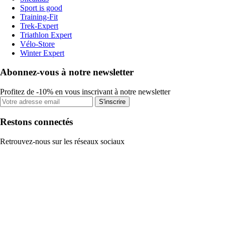
Sport is good
Training-Fit
Trek-Expert
Triathlon Expert
Vélo-Store
Winter Expert
Abonnez-vous à notre newsletter
Profitez de -10% en vous inscrivant à notre newsletter
S'inscrire
Restons connectés
Retrouvez-nous sur les réseaux sociaux