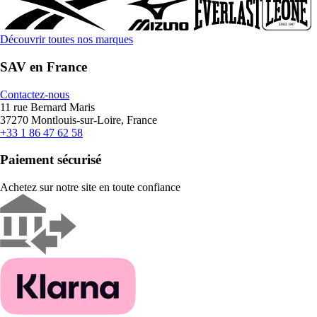
Découvrir toutes nos marques
SAV en France
Contactez-nous
11 rue Bernard Maris
37270 Montlouis-sur-Loire, France
+33 1 86 47 62 58
Paiement sécurisé
Achetez sur notre site en toute confiance