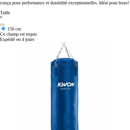
conçu pour performance et durabilité exceptionnelles. Idéal pour boxe!
Taille
*
150 cm
Ce champ est requis
Expédié en 4 jours