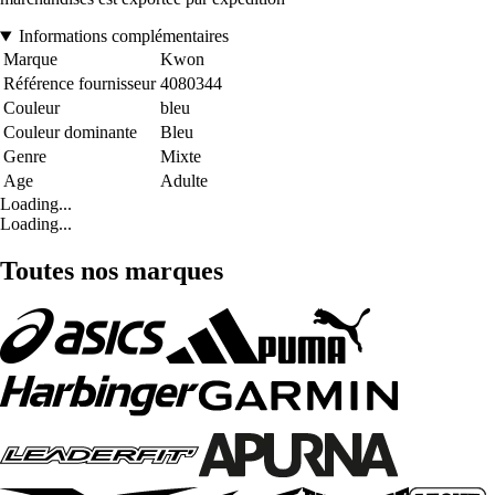
Informations complémentaires
Marque
Kwon
Référence fournisseur
4080344
Couleur
bleu
Couleur dominante
Bleu
Genre
Mixte
Age
Adulte
Loading...
Loading...
Toutes nos marques