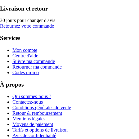
Livraison et retour
30 jours pour changer d'avis
Retournez votre commande
Services
Mon compte
Centre d'aide
Suivre ma commande
Retourner ma commande
Codes promo
À propos
Qui sommes-nous ?
Contactez-nous
Conditions générales de vente
Retour & remboursement
Mentions légales
Moyens de paiement
Tarifs et options de livraison
Avis de confidentialité