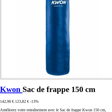
Kwon
Sac de frappe 150 cm
142,90 €
123,82 €
-13%
Améliorez votre entraînement avec le Sac de frappe Kwon 150 cm,