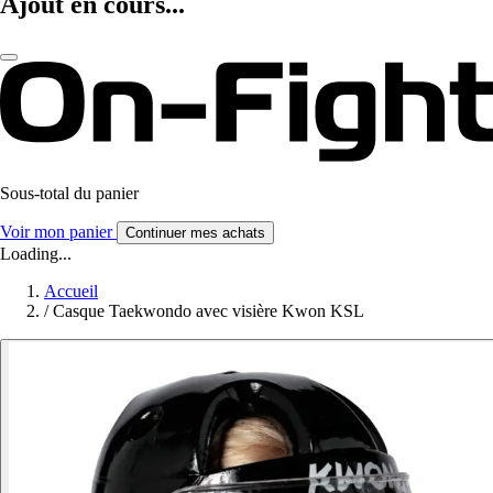
Ajout en cours...
Sous-total du panier
Voir mon panier
Continuer mes achats
Loading...
Accueil
/
Casque Taekwondo avec visière Kwon KSL