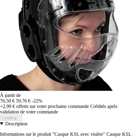
À partir de
76,50 €
59,76 €
-22%
+2,99 €
offerts sur votre prochaine commande
Crédités après
validation de votre commande
Loading...
Description
Informations sur le produit "Casque KSL avec visière" Casque KSL