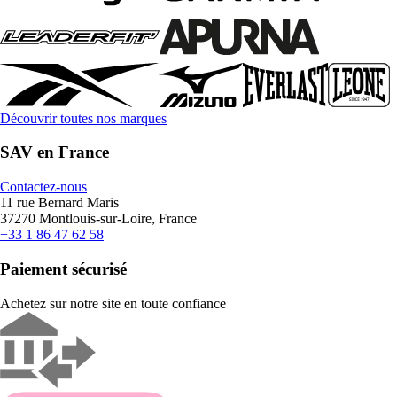
Découvrir toutes nos marques
SAV en France
Contactez-nous
11 rue Bernard Maris
37270 Montlouis-sur-Loire, France
+33 1 86 47 62 58
Paiement sécurisé
Achetez sur notre site en toute confiance