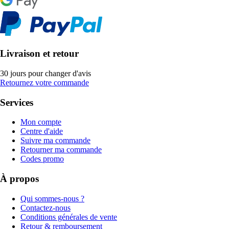
Livraison et retour
30 jours pour changer d'avis
Retournez votre commande
Services
Mon compte
Centre d'aide
Suivre ma commande
Retourner ma commande
Codes promo
À propos
Qui sommes-nous ?
Contactez-nous
Conditions générales de vente
Retour & remboursement