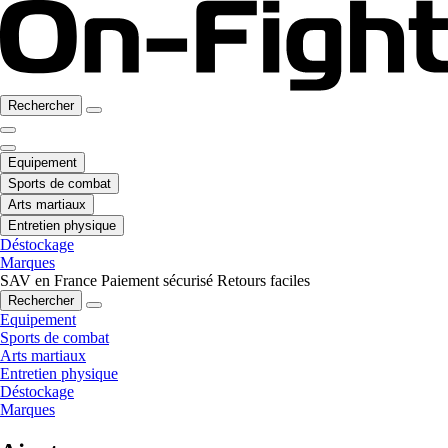
Rechercher
Equipement
Sports de combat
Arts martiaux
Entretien physique
Déstockage
Marques
SAV en France
Paiement sécurisé
Retours faciles
Rechercher
Equipement
Sports de combat
Arts martiaux
Entretien physique
Déstockage
Marques