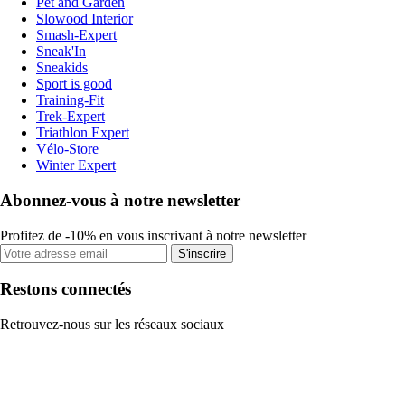
Pet and Garden
Slowood Interior
Smash-Expert
Sneak'In
Sneakids
Sport is good
Training-Fit
Trek-Expert
Triathlon Expert
Vélo-Store
Winter Expert
Abonnez-vous à notre newsletter
Profitez de -10% en vous inscrivant à notre newsletter
S'inscrire
Restons connectés
Retrouvez-nous sur les réseaux sociaux