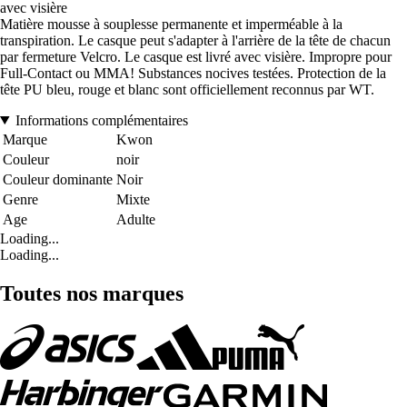
avec visière
Matière mousse à souplesse permanente et imperméable à la
transpiration. Le casque peut s'adapter à l'arrière de la tête de chacun
par fermeture Velcro. Le casque est livré avec visière. Impropre pour
Full-Contact ou MMA! Substances nocives testées. Protection de la
tête PU bleu, rouge et blanc sont officiellement reconnus par WT.
Informations complémentaires
Marque
Kwon
Couleur
noir
Couleur dominante
Noir
Genre
Mixte
Age
Adulte
Loading...
Loading...
Toutes nos marques