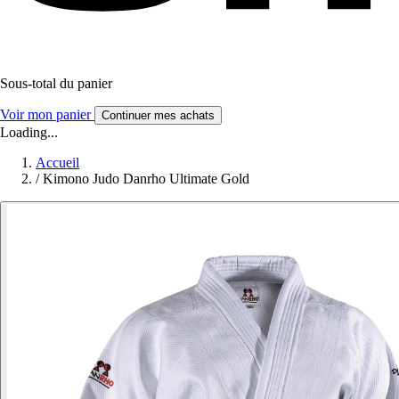
Sous-total du panier
Voir mon panier
Continuer mes achats
Loading...
Accueil
/
Kimono Judo Danrho Ultimate Gold