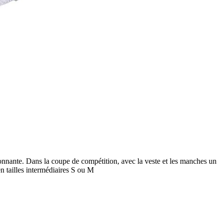
onnante. Dans la coupe de compétition, avec la veste et les manches un
en tailles intermédiaires S ou M