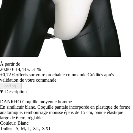
À partir de
20,80 €
14,43 €
-31%
+0,72 €
offerts sur votre prochaine commande
Crédités après
validation de votre commande
Loading...
Description
DANRHO Coquille moyenne homme
En similicuir blanc. Coquille pantale incorporée en plastique de forme
anatomique, rembourrage mousse épais de 15 cm, bande élastique
large de 6 cm, réglable.
Couleur: Blanc
Tailles : S, M, L, XL, XXL