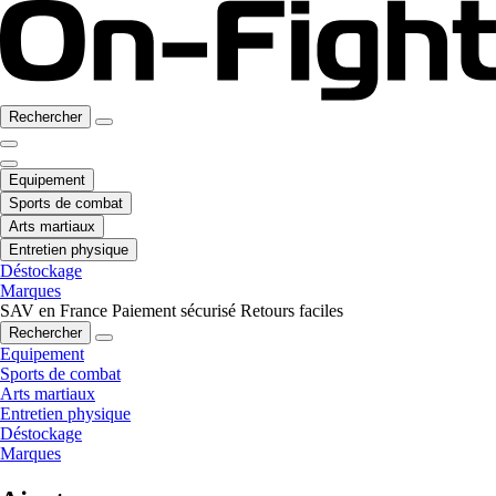
Rechercher
Equipement
Sports de combat
Arts martiaux
Entretien physique
Déstockage
Marques
SAV en France
Paiement sécurisé
Retours faciles
Rechercher
Equipement
Sports de combat
Arts martiaux
Entretien physique
Déstockage
Marques