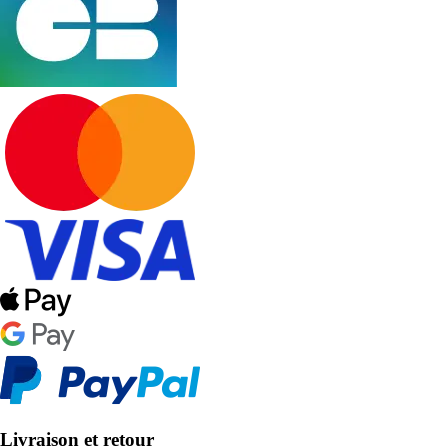
Livraison et retour