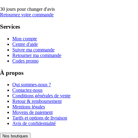
30 jours pour changer d'avis
Retournez votre commande
Services
Mon compte
Centre d'aide
Suivre ma commande
Retourner ma commande
Codes promo
À propos
Qui sommes-nous ?
Contactez-nous
Conditions générales de vente
Retour & remboursement
Mentions légales
Moyens de paiement
Tarifs et options de livraison
Avis de confidentialité
Nos boutiques