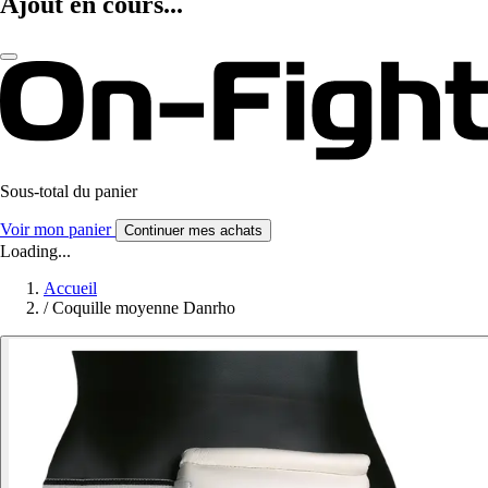
Ajout en cours...
Sous-total du panier
Voir mon panier
Continuer mes achats
Loading...
Accueil
/
Coquille moyenne Danrho