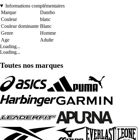
Informations complémentaires
Marque
Danrho
Couleur
blanc
Couleur dominante
Blanc
Genre
Homme
Age
Adulte
Loading...
Loading...
Toutes nos marques