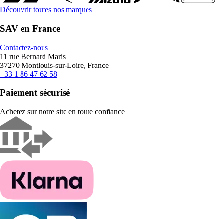
Découvrir toutes nos marques
SAV en France
Contactez-nous
11 rue Bernard Maris
37270 Montlouis-sur-Loire, France
+33 1 86 47 62 58
Paiement sécurisé
Achetez sur notre site en toute confiance