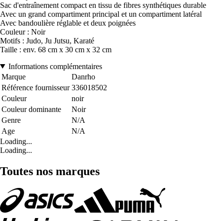
Sac d'entraînement compact en tissu de fibres synthétiques durable
Avec un grand compartiment principal et un compartiment latéral
Avec bandoulière réglable et deux poignées
Couleur : Noir
Motifs : Judo, Ju Jutsu, Karaté
Taille : env. 68 cm x 30 cm x 32 cm
Informations complémentaires
Marque
Danrho
Référence fournisseur
336018502
Couleur
noir
Couleur dominante
Noir
Genre
N/A
Age
N/A
Loading...
Loading...
Toutes nos marques