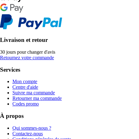
Livraison et retour
30 jours pour changer d'avis
Retournez votre commande
Services
Mon compte
Centre d'aide
Suivre ma commande
Retourner ma commande
Codes promo
À propos
Qui sommes-nous ?
Contactez-nous