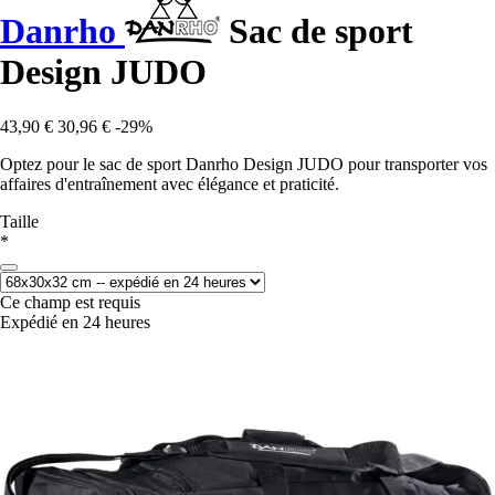
Danrho
Sac de sport
Design JUDO
43,90 €
30,96 €
-29%
Optez pour le sac de sport Danrho Design JUDO pour transporter vos
affaires d'entraînement avec élégance et praticité.
Taille
*
Ce champ est requis
Expédié en 24 heures