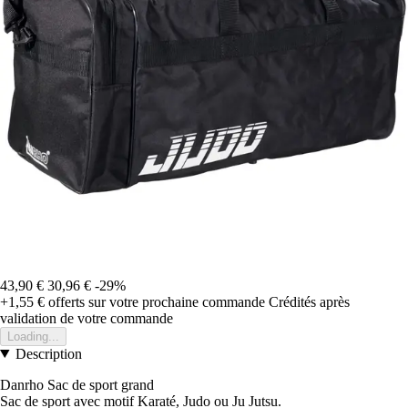
43,90 €
30,96 €
-29%
+1,55 €
offerts sur votre prochaine commande
Crédités après
validation de votre commande
Loading...
Description
Danrho Sac de sport grand
Sac de sport avec motif Karaté, Judo ou Ju Jutsu.