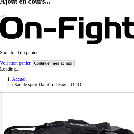
Ajout en cours...
Sous-total du panier
Voir mon panier
Continuer mes achats
Loading...
Accueil
/
Sac de sport Danrho Design JUDO