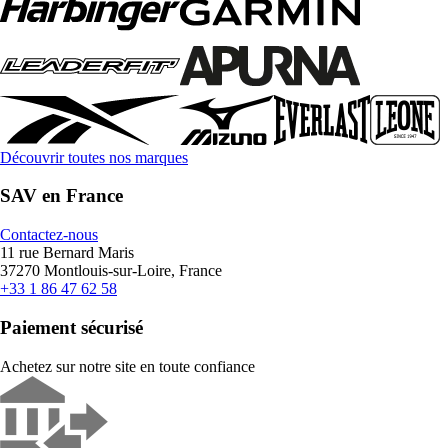
Découvrir toutes nos marques
SAV en France
Contactez-nous
11 rue Bernard Maris
37270 Montlouis-sur-Loire, France
+33 1 86 47 62 58
Paiement sécurisé
Achetez sur notre site en toute confiance