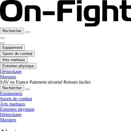
Rechercher
Equipement
Sports de combat
Arts martiaux
Entretien physique
Déstockage
Marques
SAV en France
Paiement sécurisé
Retours faciles
Rechercher
Equipement
Sports de combat
Arts martiaux
Entretien physique
Déstockage
Marques