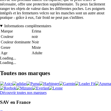
nécessaire, offre une protection supplémentaire. Tu peux facilement
ranger tes objets de valeur dans les différentes poches. Les poignets
intégrés et les fermetures velcro sur les manches sont un autre atout
pratique - grâce à eux, l'air froid ne peut pas s'infiltrer.
Informations complémentaires
Marque
Erima
Couleur
noir
Couleur dominante
Noir
Genre
Mixte
Age
Adulte
Loading...
Loading...
Toutes nos marques
Découvrir toutes nos marques
SAV en France