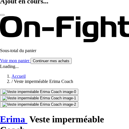
Ajout en cours...
Sous-total du panier
Voir mon panier
Continuer mes achats
Loading...
Accueil
/
Veste imperméable Erima Coach
Erima
Veste imperméable