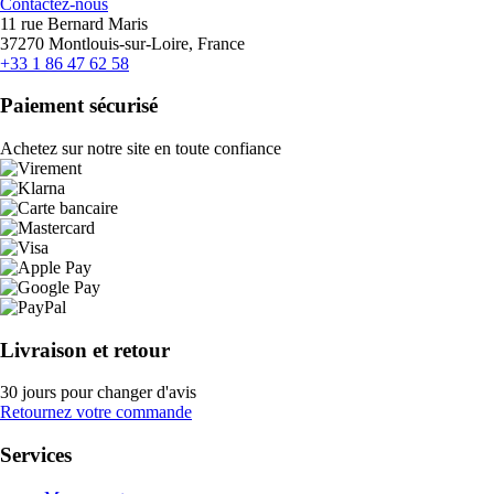
Contactez-nous
11 rue Bernard Maris
37270 Montlouis-sur-Loire, France
+33 1 86 47 62 58
Paiement sécurisé
Achetez sur notre site en toute confiance
Livraison et retour
30 jours pour changer d'avis
Retournez votre commande
Services