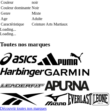
Couleur
noir
Couleur dominante
Noir
Genre
Mixte
Age
Adulte
Caractéristique
Ceinture Arts Martiaux
Loading...
Loading...
Toutes nos marques
Découvrir toutes nos marques