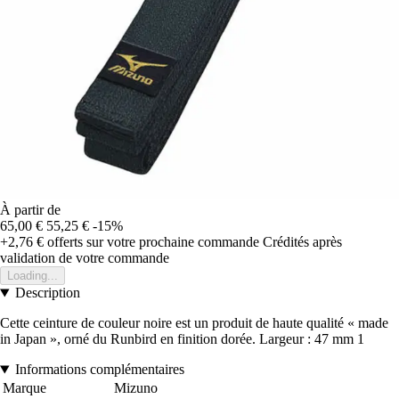
À partir de
65,00 €
55,25 €
-15%
+2,76 €
offerts sur votre prochaine commande
Crédités après
validation de votre commande
Loading...
Description
Cette ceinture de couleur noire est un produit de haute qualité « made
in Japan », orné du Runbird en finition dorée. Largeur : 47 mm 1
Informations complémentaires
Marque
Mizuno