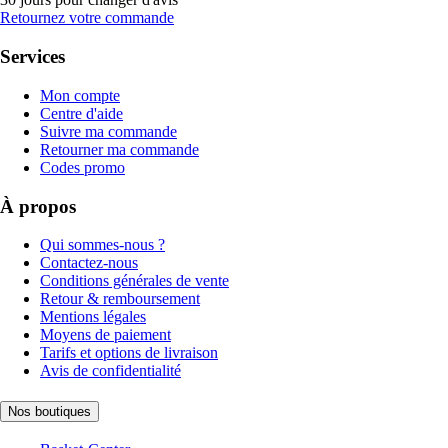
Retournez votre commande
Services
Mon compte
Centre d'aide
Suivre ma commande
Retourner ma commande
Codes promo
À propos
Qui sommes-nous ?
Contactez-nous
Conditions générales de vente
Retour & remboursement
Mentions légales
Moyens de paiement
Tarifs et options de livraison
Avis de confidentialité
Nos boutiques