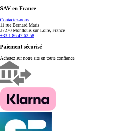
SAV en France
Contactez-nous
11 rue Bernard Maris
37270 Montlouis-sur-Loire, France
+33 1 86 47 62 58
Paiement sécurisé
Achetez sur notre site en toute confiance