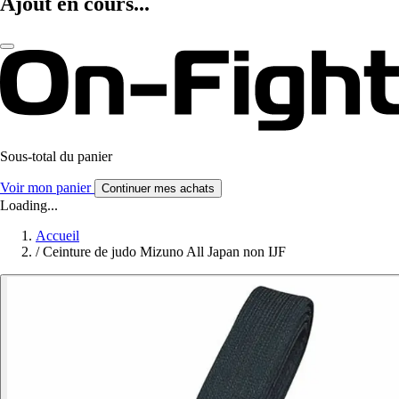
Ajout en cours...
Sous-total du panier
Voir mon panier
Continuer mes achats
Loading...
Accueil
/
Ceinture de judo Mizuno All Japan non IJF