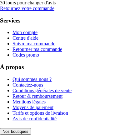
30 jours pour changer d'avis
Retournez votre commande
Services
Mon compte
Centre d'aide
Suivre ma commande
Retourner ma commande
Codes promo
À propos
Qui sommes-nous ?
Contactez-nous
Conditions générales de vente
Retour & remboursement
Mentions légales
Moyens de paiement
Tarifs et options de livraison
Avis de confidentialité
Nos boutiques