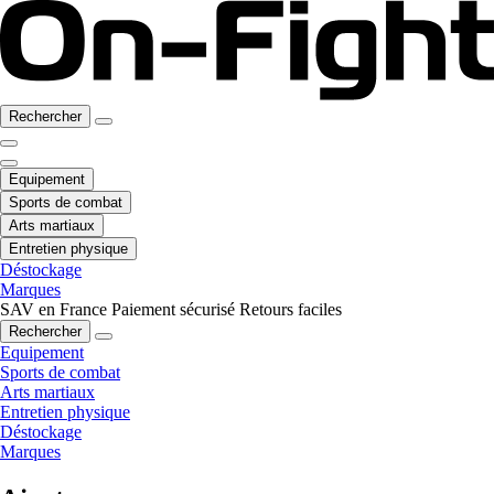
Rechercher
Equipement
Sports de combat
Arts martiaux
Entretien physique
Déstockage
Marques
SAV en France
Paiement sécurisé
Retours faciles
Rechercher
Equipement
Sports de combat
Arts martiaux
Entretien physique
Déstockage
Marques