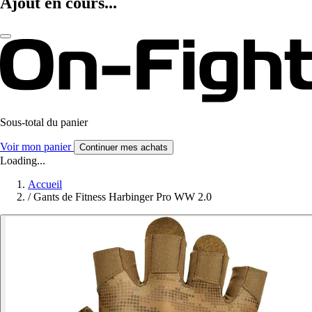
Ajout en cours...
Sous-total du panier
Voir mon panier
Continuer mes achats
Loading...
Accueil
/
Gants de Fitness Harbinger Pro WW 2.0