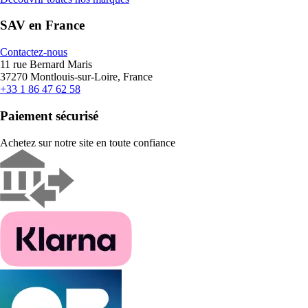
SAV en France
Contactez-nous
11 rue Bernard Maris
37270 Montlouis-sur-Loire, France
+33 1 86 47 62 58
Paiement sécurisé
Achetez sur notre site en toute confiance