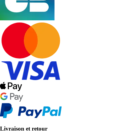
Livraison et retour