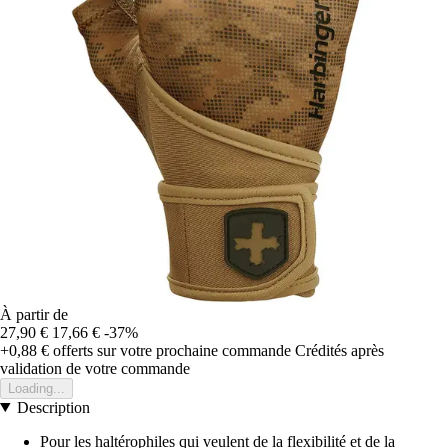
À partir de
27,90 €
17,66 €
-37%
+0,88 €
offerts sur votre prochaine commande
Crédités après
validation de votre commande
Loading...
Description
Pour les haltérophiles qui veulent de la flexibilité et de la