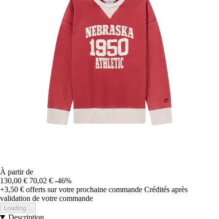
À partir de
130,00 €
70,02 €
-46%
+3,50 €
offerts sur votre prochaine commande
Crédités après
validation de votre commande
Loading...
Description