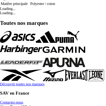
Matière principale
Polyester / coton
Loading...
Loading...
Toutes nos marques
Découvrir toutes nos marques
SAV en France
Contactez-nous