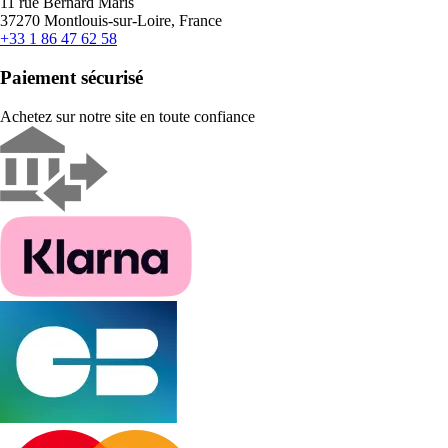
11 rue Bernard Maris
37270 Montlouis-sur-Loire, France
+33 1 86 47 62 58
Paiement sécurisé
Achetez sur notre site en toute confiance