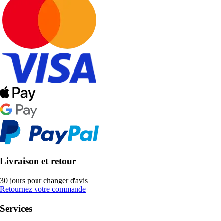
Livraison et retour
30 jours pour changer d'avis
Retournez votre commande
Services