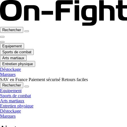
Rechercher
Equipement
Sports de combat
Arts martiaux
Entretien physique
Déstockage
Marques
SAV en France
Paiement sécurisé
Retours faciles
Rechercher
Equipement
Sports de combat
Arts martiaux
Entretien physique
Déstockage
Marques