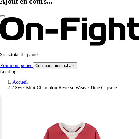
Ajout en cours...
Sous-total du panier
Voir mon panier
Continuer mes achats
Loading...
Accueil
/
Sweatshirt Champion Reverse Weave Time Capsule