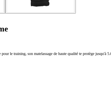
me
ur le training, son matelassage de haute qualité te protège jusqu'à 5