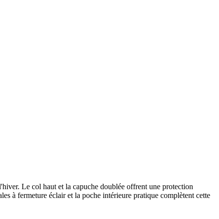
'hiver. Le col haut et la capuche doublée offrent une protection
ales à fermeture éclair et la poche intérieure pratique complètent cette