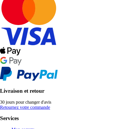
Livraison et retour
30 jours pour changer d'avis
Retournez votre commande
Services