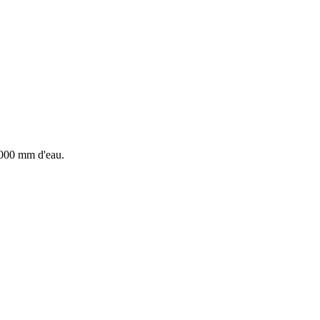
.000 mm d'eau.