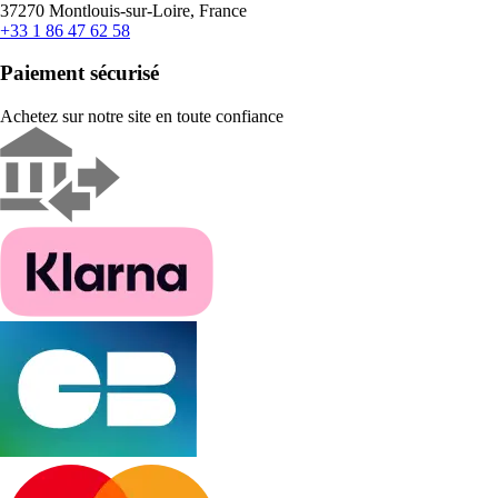
37270 Montlouis-sur-Loire, France
+33 1 86 47 62 58
Paiement sécurisé
Achetez sur notre site en toute confiance