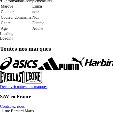
Informations complémentaires
Marque
Erima
Couleur
noir
Couleur dominante
Noir
Genre
Femme
Age
Adulte
Loading...
Loading...
Toutes nos marques
Découvrir toutes nos marques
SAV en France
Contactez-nous
11 rue Bernard Maris