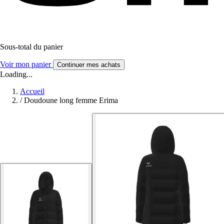
Sous-total du panier
Voir mon panier
Continuer mes achats
Loading...
Accueil
/
Doudoune long femme Erima