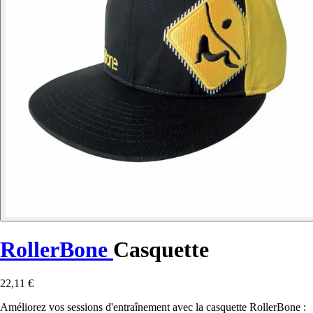
RollerBone
Casquette
22,11 €
Améliorez vos sessions d'entraînement avec la casquette RollerBone :