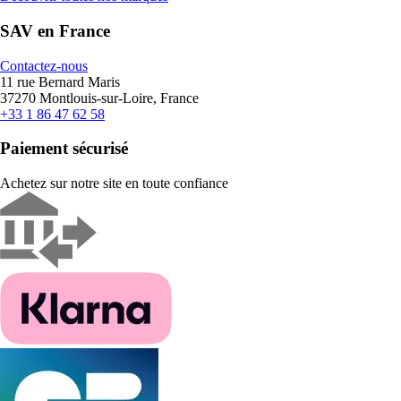
SAV en France
Contactez-nous
11 rue Bernard Maris
37270 Montlouis-sur-Loire, France
+33 1 86 47 62 58
Paiement sécurisé
Achetez sur notre site en toute confiance