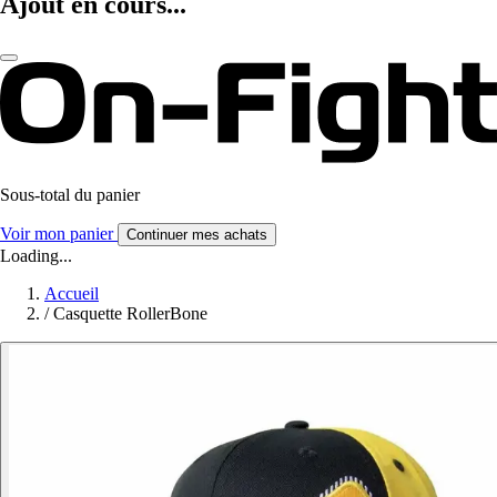
Ajout en cours...
Sous-total du panier
Voir mon panier
Continuer mes achats
Loading...
Accueil
/
Casquette RollerBone