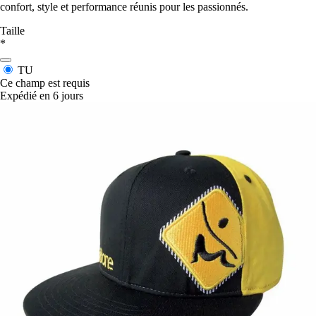
confort, style et performance réunis pour les passionnés.
Taille
*
TU
Ce champ est requis
Expédié en 6 jours