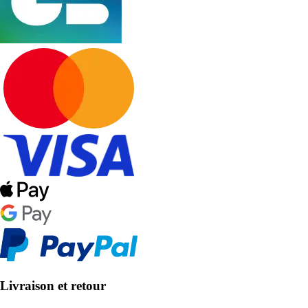
Livraison et retour