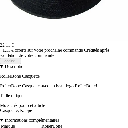
22,11 €
+1,11 €
offerts sur votre prochaine commande
Crédités après
validation de votre commande
Loading...
Description
RollerBone Casquette
RollerBone Casquette avec un beau logo RollerBone!
Taille unique
Mots-clés pour cet article :
Casquette, Kappe
Informations complémentaires
Marque
RollerBone