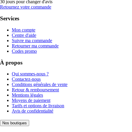
30 jours pour changer d'avis
Retournez votre commande
Services
Mon compte
Centre d'aide
Suivre ma commande
Retourner ma commande
Codes promo
À propos
Qui sommes-nous ?
Contactez-nous
Conditions générales de vente
Retour & remboursement
Mentions légales
Moyens de paiement
Tarifs et options de livraison
Avis de confidentialité
Nos boutiques