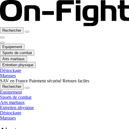
Rechercher
Equipement
Sports de combat
Arts martiaux
Entretien physique
Déstockage
Marques
SAV en France
Paiement sécurisé
Retours faciles
Rechercher
Equipement
Sports de combat
Arts martiaux
Entretien physique
Déstockage
Marques