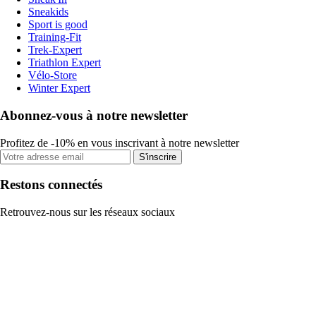
Sneakids
Sport is good
Training-Fit
Trek-Expert
Triathlon Expert
Vélo-Store
Winter Expert
Abonnez-vous à notre newsletter
Profitez de -10% en vous inscrivant à notre newsletter
S'inscrire
Restons connectés
Retrouvez-nous sur les réseaux sociaux