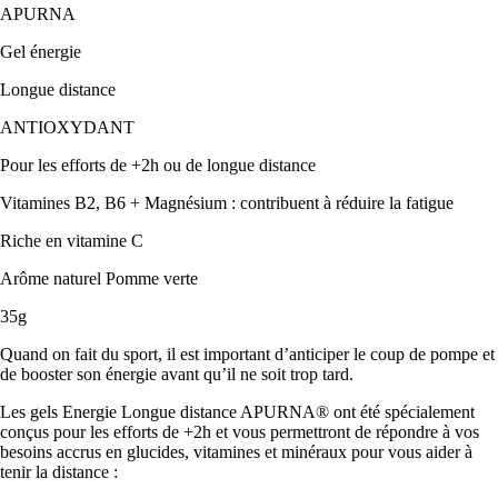
APURNA
Gel énergie
Longue distance
ANTIOXYDANT
Pour les efforts de +2h ou de longue distance
Vitamines B2, B6 + Magnésium : contribuent à réduire la fatigue
Riche en vitamine C
Arôme naturel Pomme verte
35g
Quand on fait du sport, il est important d’anticiper le coup de pompe et
de booster son énergie avant qu’il ne soit trop tard.
Les gels Energie Longue distance APURNA® ont été spécialement
conçus pour les efforts de +2h et vous permettront de répondre à vos
besoins accrus en glucides, vitamines et minéraux pour vous aider à
tenir la distance :