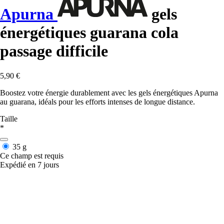
Apurna
gels
énergétiques guarana cola
passage difficile
5,90 €
Boostez votre énergie durablement avec les gels énergétiques Apurna
au guarana, idéals pour les efforts intenses de longue distance.
Taille
*
35 g
Ce champ est requis
Expédié en 7 jours