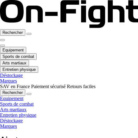
Rechercher
Equipement
Sports de combat
Arts martiaux
Entretien physique
Déstockage
Marques
SAV en France
Paiement sécurisé
Retours faciles
Rechercher
Equipement
Sports de combat
Arts martiaux
Entretien physique
Déstockage
Marques