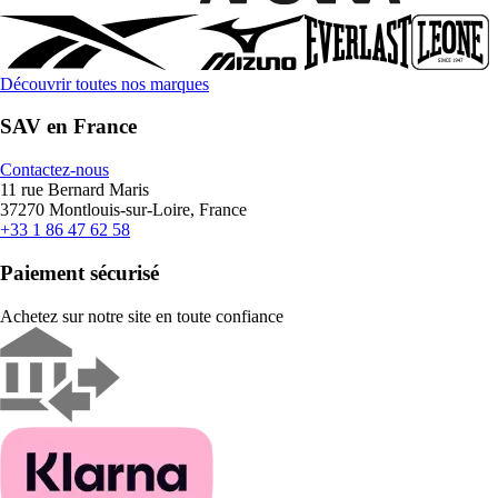
Découvrir toutes nos marques
SAV en France
Contactez-nous
11 rue Bernard Maris
37270 Montlouis-sur-Loire, France
+33 1 86 47 62 58
Paiement sécurisé
Achetez sur notre site en toute confiance