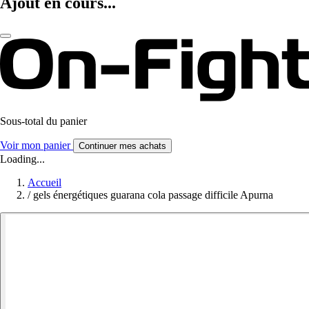
Ajout en cours...
Sous-total du panier
Voir mon panier
Continuer mes achats
Loading...
Accueil
/
gels énergétiques guarana cola passage difficile Apurna