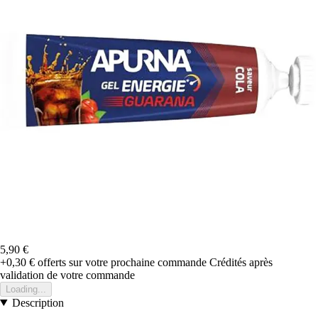
5,90 €
+0,30 €
offerts sur votre prochaine commande
Crédités après
validation de votre commande
Loading...
Description