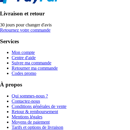
Livraison et retour
30 jours pour changer d'avis
Retournez votre commande
Services
Mon compte
Centre d'aide
Suivre ma commande
Retourner ma commande
Codes promo
À propos
Qui sommes-nous ?
Contactez-nous
Conditions générales de vente
Retour & remboursement
Mentions légales
Moyens de paiement
Tarifs et options de livraison