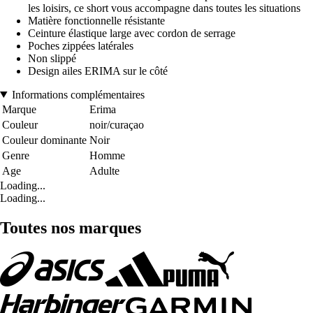
les loisirs, ce short vous accompagne dans toutes les situations
Matière fonctionnelle résistante
Ceinture élastique large avec cordon de serrage
Poches zippées latérales
Non slippé
Design ailes ERIMA sur le côté
Informations complémentaires
Marque
Erima
Couleur
noir/curaçao
Couleur dominante
Noir
Genre
Homme
Age
Adulte
Loading...
Loading...
Toutes nos marques