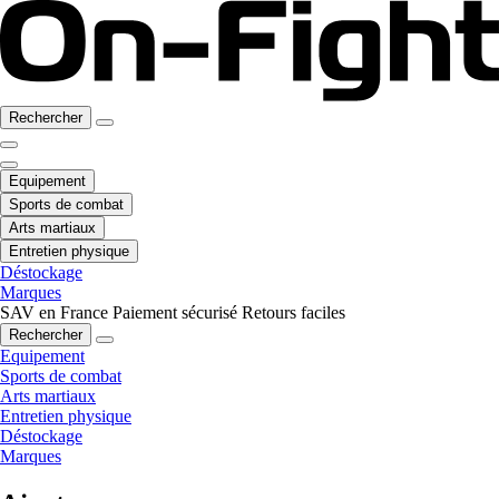
Rechercher
Equipement
Sports de combat
Arts martiaux
Entretien physique
Déstockage
Marques
SAV en France
Paiement sécurisé
Retours faciles
Rechercher
Equipement
Sports de combat
Arts martiaux
Entretien physique
Déstockage
Marques