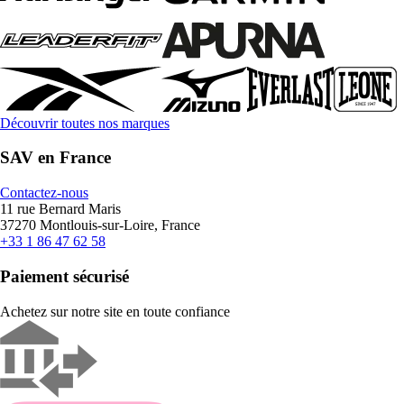
Découvrir toutes nos marques
SAV en France
Contactez-nous
11 rue Bernard Maris
37270 Montlouis-sur-Loire, France
+33 1 86 47 62 58
Paiement sécurisé
Achetez sur notre site en toute confiance