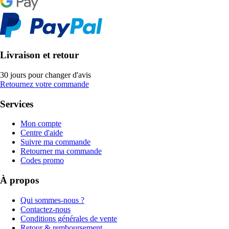
Livraison et retour
30 jours pour changer d'avis
Retournez votre commande
Services
Mon compte
Centre d'aide
Suivre ma commande
Retourner ma commande
Codes promo
À propos
Qui sommes-nous ?
Contactez-nous
Conditions générales de vente
Retour & remboursement