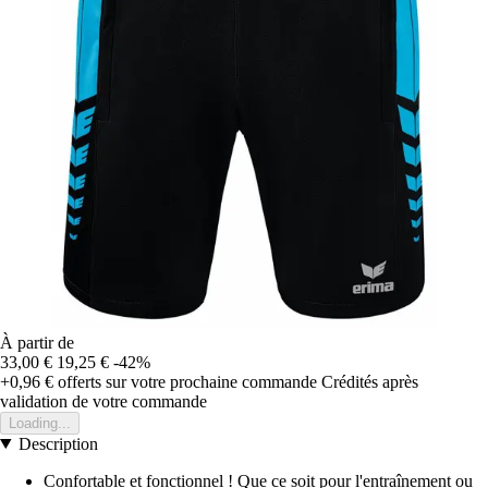
À partir de
33,00 €
19,25 €
-42%
+0,96 €
offerts sur votre prochaine commande
Crédités après
validation de votre commande
Loading...
Description
Confortable et fonctionnel ! Que ce soit pour l'entraînement ou