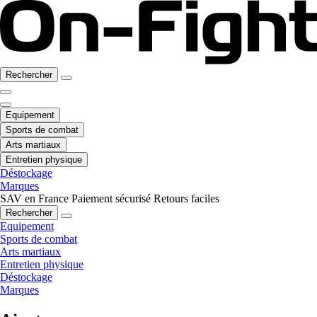
Rechercher
Equipement
Sports de combat
Arts martiaux
Entretien physique
Déstockage
Marques
SAV en France
Paiement sécurisé
Retours faciles
Rechercher
Equipement
Sports de combat
Arts martiaux
Entretien physique
Déstockage
Marques