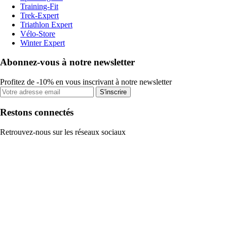
Training-Fit
Trek-Expert
Triathlon Expert
Vélo-Store
Winter Expert
Abonnez-vous à notre newsletter
Profitez de -10% en vous inscrivant à notre newsletter
S'inscrire
Restons connectés
Retrouvez-nous sur les réseaux sociaux