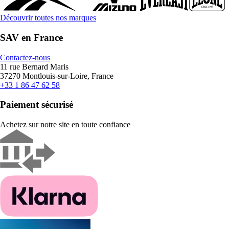
Découvrir toutes nos marques
SAV en France
Contactez-nous
11 rue Bernard Maris
37270 Montlouis-sur-Loire, France
+33 1 86 47 62 58
Paiement sécurisé
Achetez sur notre site en toute confiance