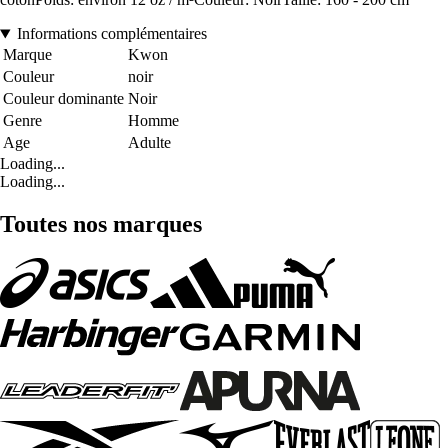
Informations complémentaires
Marque
Kwon
Couleur
noir
Couleur dominante
Noir
Genre
Homme
Age
Adulte
Loading...
Loading...
Toutes nos marques