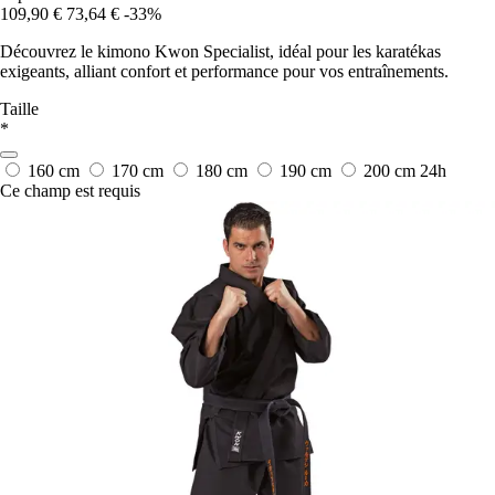
109,90 €
73,64 €
-33%
Découvrez le kimono Kwon Specialist, idéal pour les karatékas
exigeants, alliant confort et performance pour vos entraînements.
Taille
*
160 cm
170 cm
180 cm
190 cm
200 cm
24h
Ce champ est requis