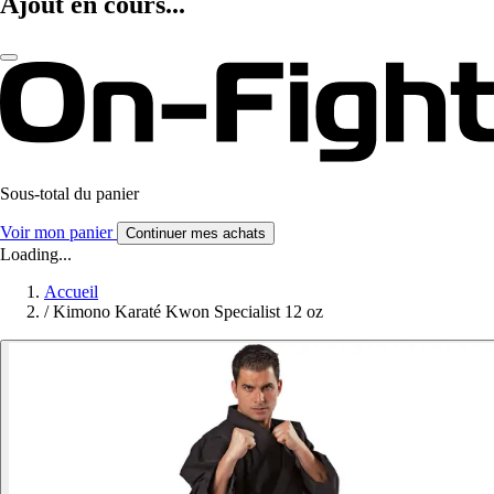
Ajout en cours...
Sous-total du panier
Voir mon panier
Continuer mes achats
Loading...
Accueil
/
Kimono Karaté Kwon Specialist 12 oz