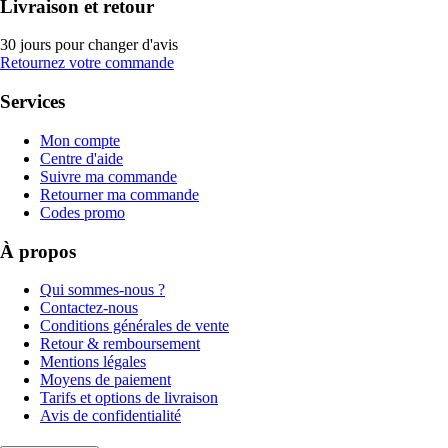
Livraison et retour
30 jours pour changer d'avis
Retournez votre commande
Services
Mon compte
Centre d'aide
Suivre ma commande
Retourner ma commande
Codes promo
À propos
Qui sommes-nous ?
Contactez-nous
Conditions générales de vente
Retour & remboursement
Mentions légales
Moyens de paiement
Tarifs et options de livraison
Avis de confidentialité