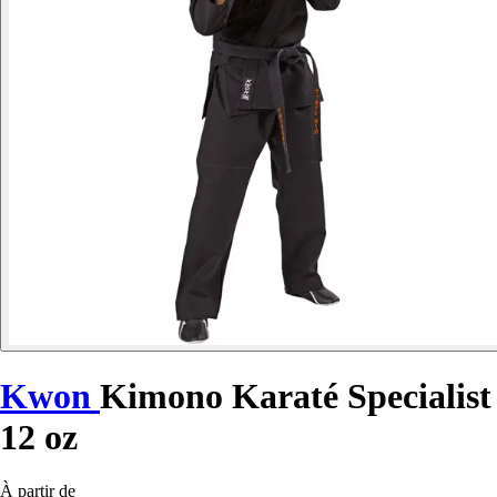
Kwon
Kimono Karaté Specialist
12 oz
À partir de