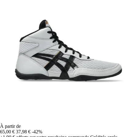
À partir de
65,00 €
37,98 €
-42%