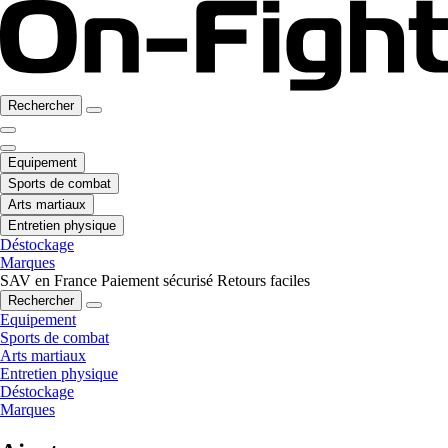
Rechercher
Equipement
Sports de combat
Arts martiaux
Entretien physique
Déstockage
Marques
SAV en France
Paiement sécurisé
Retours faciles
Rechercher
Equipement
Sports de combat
Arts martiaux
Entretien physique
Déstockage
Marques