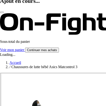
Ajout en cours...
Sous-total du panier
Voir mon panier
Continuer mes achats
Loading...
Accueil
/
Chaussures de lutte bébé Asics Matcontrol 3