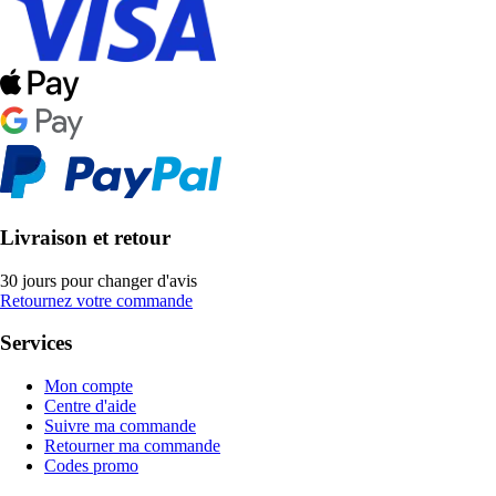
Livraison et retour
30 jours pour changer d'avis
Retournez votre commande
Services
Mon compte
Centre d'aide
Suivre ma commande
Retourner ma commande
Codes promo