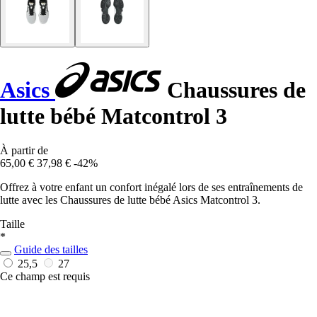
Asics
Chaussures de
lutte bébé Matcontrol 3
À partir de
65,00 €
37,98 €
-42%
Offrez à votre enfant un confort inégalé lors de ses entraînements de
lutte avec les Chaussures de lutte bébé Asics Matcontrol 3.
Taille
*
Guide des tailles
25,5
27
Ce champ est requis