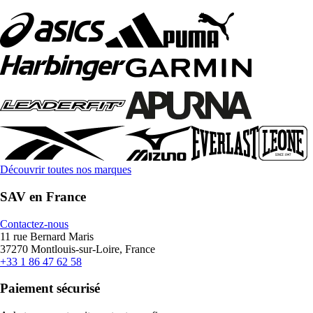
Découvrir toutes nos marques
SAV en France
Contactez-nous
11 rue Bernard Maris
37270 Montlouis-sur-Loire, France
+33 1 86 47 62 58
Paiement sécurisé