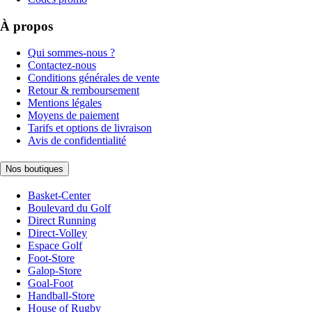
À propos
Qui sommes-nous ?
Contactez-nous
Conditions générales de vente
Retour & remboursement
Mentions légales
Moyens de paiement
Tarifs et options de livraison
Avis de confidentialité
Nos boutiques
Basket-Center
Boulevard du Golf
Direct Running
Direct-Volley
Espace Golf
Foot-Store
Galop-Store
Goal-Foot
Handball-Store
House of Rugby