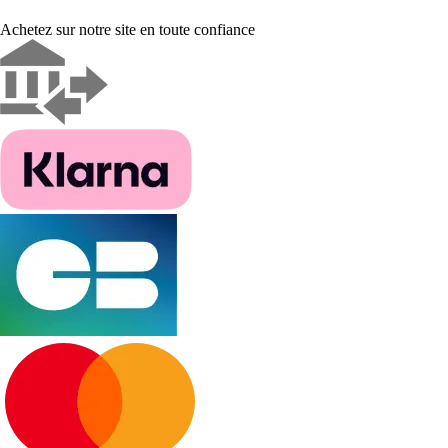
Achetez sur notre site en toute confiance