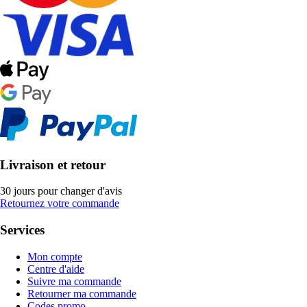
Livraison et retour
30 jours pour changer d'avis
Retournez votre commande
Services
Mon compte
Centre d'aide
Suivre ma commande
Retourner ma commande
Codes promo