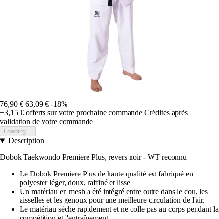
76,90 €
63,09 €
-18%
+3,15 €
offerts sur votre prochaine commande
Crédités après
validation de votre commande
Loading...
Description
Dobok Taekwondo Premiere Plus, revers noir - WT reconnu
Le Dobok Premiere Plus de haute qualité est fabriqué en
polyester léger, doux, raffiné et lisse.
Un matériau en mesh a été intégré entre outre dans le cou, les
aisselles et les genoux pour une meilleure circulation de l'air.
Le matériau sèche rapidement et ne colle pas au corps pendant la
compétition et l'entraînement.