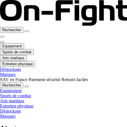
Rechercher
Equipement
Sports de combat
Arts martiaux
Entretien physique
Déstockage
Marques
SAV en France
Paiement sécurisé
Retours faciles
Rechercher
Equipement
Sports de combat
Arts martiaux
Entretien physique
Déstockage
Marques