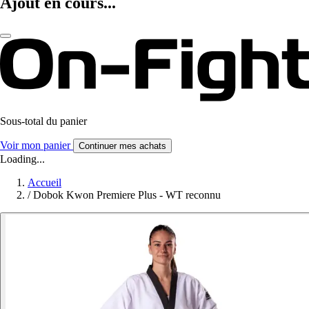
Ajout en cours...
Sous-total du panier
Voir mon panier
Continuer mes achats
Loading...
Accueil
/
Dobok Kwon Premiere Plus - WT reconnu