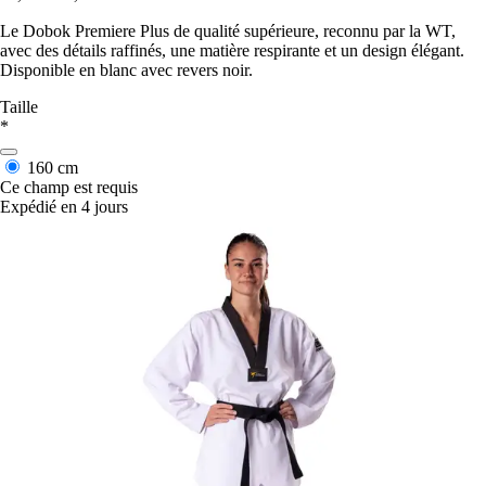
Le Dobok Premiere Plus de qualité supérieure, reconnu par la WT,
avec des détails raffinés, une matière respirante et un design élégant.
Disponible en blanc avec revers noir.
Taille
*
160 cm
Ce champ est requis
Expédié en 4 jours