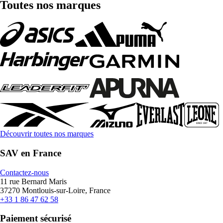
Toutes nos marques
Découvrir toutes nos marques
SAV en France
Contactez-nous
11 rue Bernard Maris
37270 Montlouis-sur-Loire, France
+33 1 86 47 62 58
Paiement sécurisé