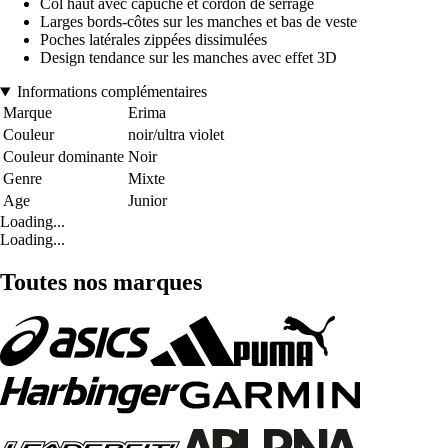
Col haut avec capuche et cordon de serrage
Larges bords-côtes sur les manches et bas de veste
Poches latérales zippées dissimulées
Design tendance sur les manches avec effet 3D
Informations complémentaires
Marque
Erima
Couleur
noir/ultra violet
Couleur dominante
Noir
Genre
Mixte
Age
Junior
Loading...
Loading...
Toutes nos marques