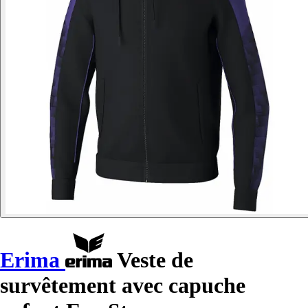
Erima
Veste de
survêtement avec capuche