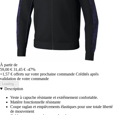
À partir de
59,00 €
31,45 €
-47%
+1,57 €
offerts sur votre prochaine commande
Crédités après
validation de votre commande
Loading...
Description
Veste à capuche résistante et extrêmement confortable.
Matière fonctionnelle résistante
Coupe raglan et empiècements élastiques pour une totale liberté
de mouvement