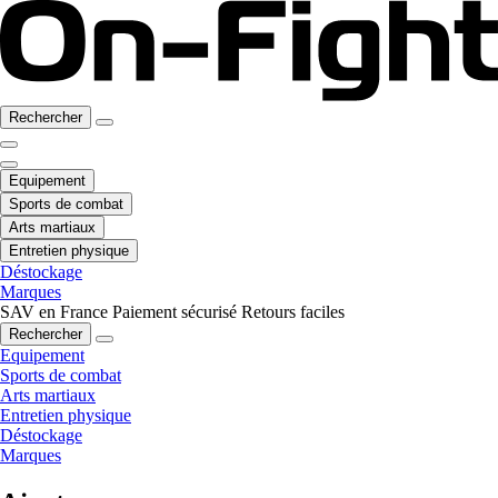
Rechercher
Equipement
Sports de combat
Arts martiaux
Entretien physique
Déstockage
Marques
SAV en France
Paiement sécurisé
Retours faciles
Rechercher
Equipement
Sports de combat
Arts martiaux
Entretien physique
Déstockage
Marques