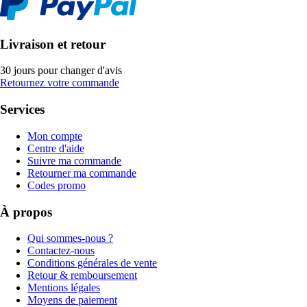
Livraison et retour
30 jours pour changer d'avis
Retournez votre commande
Services
Mon compte
Centre d'aide
Suivre ma commande
Retourner ma commande
Codes promo
À propos
Qui sommes-nous ?
Contactez-nous
Conditions générales de vente
Retour & remboursement
Mentions légales
Moyens de paiement