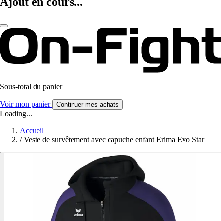
Ajout en cours...
Sous-total du panier
Voir mon panier
Continuer mes achats
Loading...
Accueil
/
Veste de survêtement avec capuche enfant Erima Evo Star