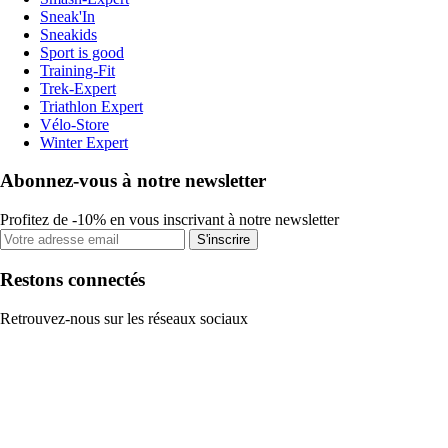
Sneak'In
Sneakids
Sport is good
Training-Fit
Trek-Expert
Triathlon Expert
Vélo-Store
Winter Expert
Abonnez-vous à notre newsletter
Profitez de -10% en vous inscrivant à notre newsletter
S'inscrire
Restons connectés
Retrouvez-nous sur les réseaux sociaux