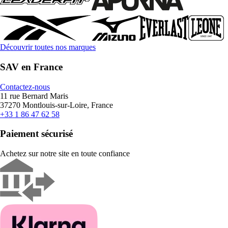
Découvrir toutes nos marques
SAV en France
Contactez-nous
11 rue Bernard Maris
37270 Montlouis-sur-Loire, France
+33 1 86 47 62 58
Paiement sécurisé
Achetez sur notre site en toute confiance