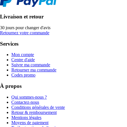
Livraison et retour
30 jours pour changer d'avis
Retournez votre commande
Services
Mon compte
Centre d'aide
Suivre ma commande
Retourner ma commande
Codes promo
À propos
Qui sommes-nous ?
Contactez-nous
Conditions générales de vente
Retour & remboursement
Mentions légales
Moyens de paiement