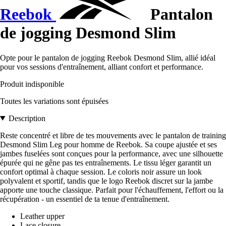
Reebok
Pantalon
de jogging Desmond Slim
Opte pour le pantalon de jogging Reebok Desmond Slim, allié idéal
pour vos sessions d'entraînement, alliant confort et performance.
Produit indisponible
Toutes les variations sont épuisées
Description
Reste concentré et libre de tes mouvements avec le pantalon de training
Desmond Slim Leg pour homme de Reebok. Sa coupe ajustée et ses
jambes fuselées sont conçues pour la performance, avec une silhouette
épurée qui ne gêne pas tes entraînements. Le tissu léger garantit un
confort optimal à chaque session. Le coloris noir assure un look
polyvalent et sportif, tandis que le logo Reebok discret sur la jambe
apporte une touche classique. Parfait pour l'échauffement, l'effort ou la
récupération - un essentiel de ta tenue d'entraînement.
Leather upper
Lace closure