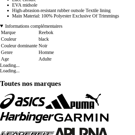
EVA midsole
High-abrasion-resistant rubber outsole Textile lining
Main Material: 100% Polyester Exclusive Of Trimmings
Informations complémentaires
Marque
Reebok
Couleur
black
Couleur dominante
Noir
Genre
Homme
Age
Adulte
Loading...
Loading...
Toutes nos marques