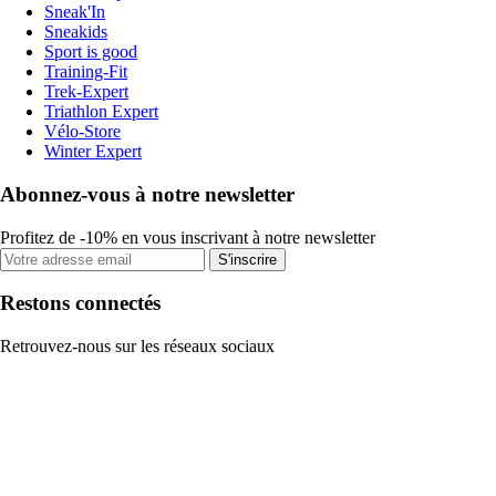
Sneak'In
Sneakids
Sport is good
Training-Fit
Trek-Expert
Triathlon Expert
Vélo-Store
Winter Expert
Abonnez-vous à notre newsletter
Profitez de -10% en vous inscrivant à notre newsletter
S'inscrire
Restons connectés
Retrouvez-nous sur les réseaux sociaux