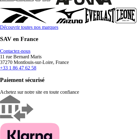
Découvrir toutes nos marques
SAV en France
Contactez-nous
11 rue Bernard Maris
37270 Montlouis-sur-Loire, France
+33 1 86 47 62 58
Paiement sécurisé
Achetez sur notre site en toute confiance