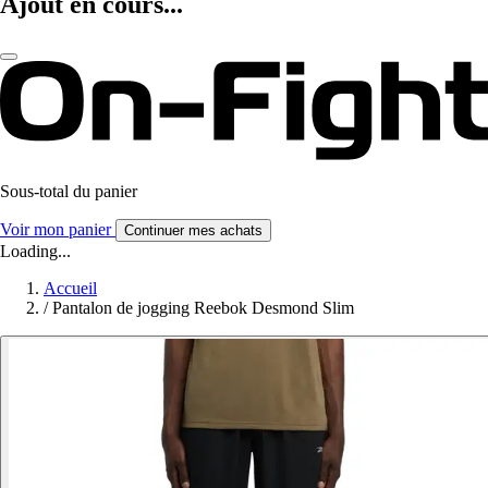
Ajout en cours...
Sous-total du panier
Voir mon panier
Continuer mes achats
Loading...
Accueil
/
Pantalon de jogging Reebok Desmond Slim