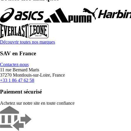
Découvrir toutes nos marques
SAV en France
Contactez-nous
11 rue Bernard Maris
37270 Montlouis-sur-Loire, France
+33 1 86 47 62 58
Paiement sécurisé
Achetez sur notre site en toute confiance