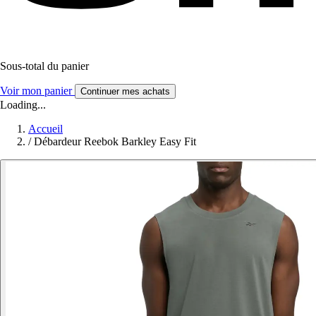
Sous-total du panier
Voir mon panier
Continuer mes achats
Loading...
Accueil
/
Débardeur Reebok Barkley Easy Fit