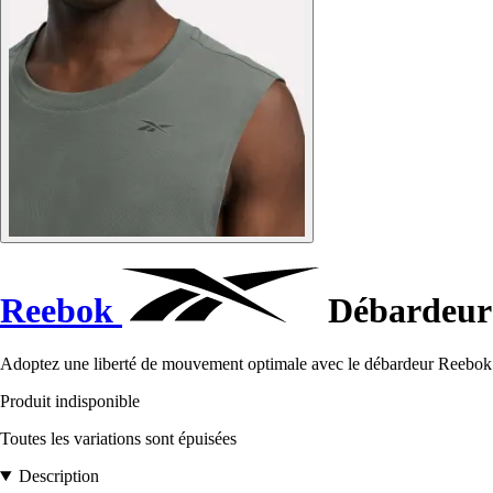
Reebok
Débardeur 
Adoptez une liberté de mouvement optimale avec le débardeur Reebok B
Produit indisponible
Toutes les variations sont épuisées
Description