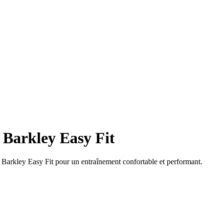
Barkley Easy Fit
arkley Easy Fit pour un entraînement confortable et performant.