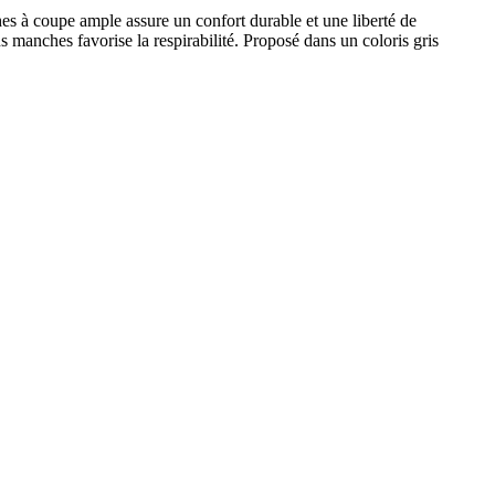
es à coupe ample assure un confort durable et une liberté de
 manches favorise la respirabilité. Proposé dans un coloris gris