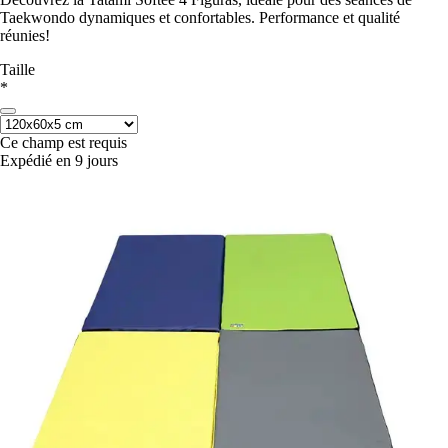
Taekwondo dynamiques et confortables. Performance et qualité
réunies!
Taille
*
Ce champ est requis
Expédié en 9 jours