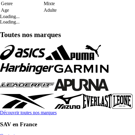
Genre
Mixte
Age
Adulte
Loading...
Loading...
Toutes nos marques
Découvrir toutes nos marques
SAV en France