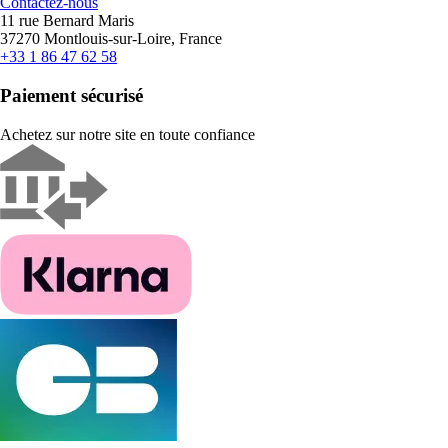
Contactez-nous
11 rue Bernard Maris
37270 Montlouis-sur-Loire, France
+33 1 86 47 62 58
Paiement sécurisé
Achetez sur notre site en toute confiance