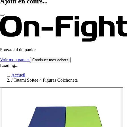
Ajout en cours...
Sous-total du panier
Voir mon panier
Continuer mes achats
Loading...
Accueil
/
Tatami Softee 4 Figuras Colchoneta