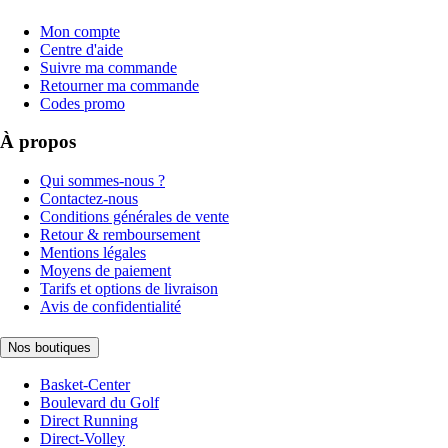
Mon compte
Centre d'aide
Suivre ma commande
Retourner ma commande
Codes promo
À propos
Qui sommes-nous ?
Contactez-nous
Conditions générales de vente
Retour & remboursement
Mentions légales
Moyens de paiement
Tarifs et options de livraison
Avis de confidentialité
Nos boutiques
Basket-Center
Boulevard du Golf
Direct Running
Direct-Volley