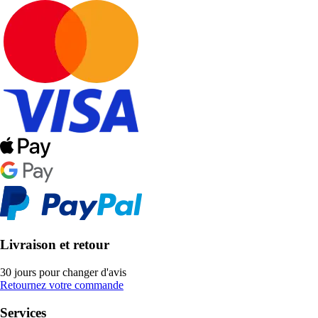
Livraison et retour
30 jours pour changer d'avis
Retournez votre commande
Services