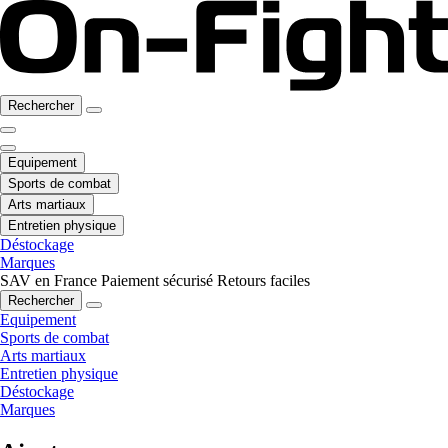
Rechercher
Equipement
Sports de combat
Arts martiaux
Entretien physique
Déstockage
Marques
SAV en France
Paiement sécurisé
Retours faciles
Rechercher
Equipement
Sports de combat
Arts martiaux
Entretien physique
Déstockage
Marques