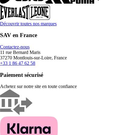
Découvrir toutes nos marques
SAV en France
Contactez-nous
11 rue Bernard Maris
37270 Montlouis-sur-Loire, France
+33 1 86 47 62 58
Paiement sécurisé
Achetez sur notre site en toute confiance