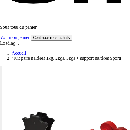
Sous-total du panier
Voir mon panier
Continuer mes achats
Loading...
Accueil
/
Kit paire haltères 1kg, 2kgs, 3kgs + support haltères Sporti