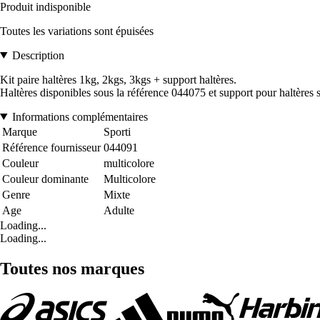
Produit indisponible
Toutes les variations sont épuisées
Description
Kit paire haltères 1kg, 2kgs, 3kgs + support haltères.
Haltères disponibles sous la référence 044075 et support pour haltères 
Informations complémentaires
Marque
Sporti
Référence fournisseur
044091
Couleur
multicolore
Couleur dominante
Multicolore
Genre
Mixte
Age
Adulte
Loading...
Loading...
Toutes nos marques