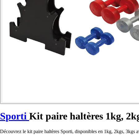
Sporti
Kit paire haltères 1kg, 2k
Découvrez le kit paire haltères Sporti, disponibles en 1kg, 2kgs, 3kgs a