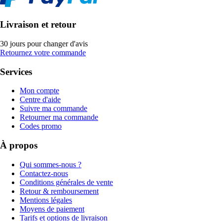
Livraison et retour
30 jours pour changer d'avis
Retournez votre commande
Services
Mon compte
Centre d'aide
Suivre ma commande
Retourner ma commande
Codes promo
À propos
Qui sommes-nous ?
Contactez-nous
Conditions générales de vente
Retour & remboursement
Mentions légales
Moyens de paiement
Tarifs et options de livraison