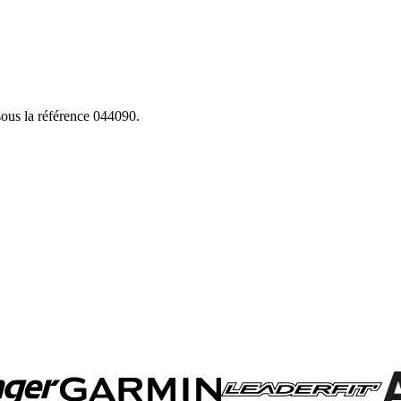
sous la référence 044090.